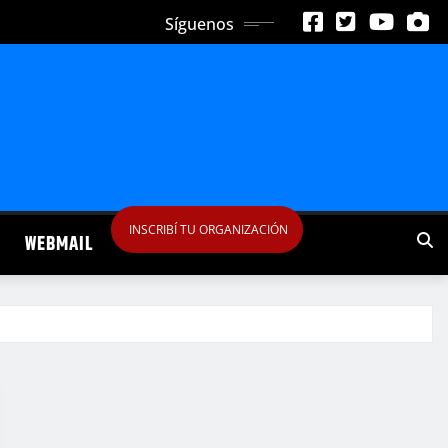
Síguenos
INSCRIBÍ TU ORGANIZACIÓN
WEBMAIL