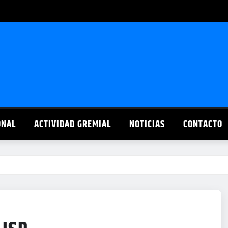
ONAL
ACTIVIDAD GREMIAL
NOTICIAS
CONTACTO