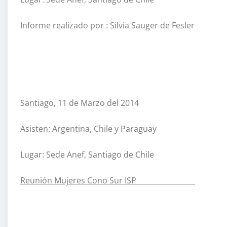
Informe realizado por : Silvia Sauger de Fesler
Santiago, 11 de Marzo del 2014
Asisten: Argentina, Chile y Paraguay
Lugar: Sede Anef, Santiago de Chile
Reunión Mujeres Cono Sur ISP