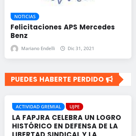
NOTICIAS
Felicitaciones APS Mercedes
Benz
Mariano Endelli
Dic 31, 2021
PUEDES HABERTE PERDIDO
ACTIVIDAD GREMIAL
UJPE
LA FAPJRA CELEBRA UN LOGRO
HISTÓRICO EN DEFENSA DE LA
LIBERTAD SINDICAL Y LA