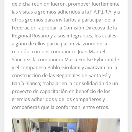
de dicha reunión fueron, promover fuertemente
las visitas a gremios adheridos a la F.A.P.J.R.A. y a
otros gremios para invitarlos a participar de la
Federación; aprobar la Comisión Directiva de la
Regional Rosario y a sus integrantes, los cuales
alguno de ellos participaron vía zoom de la
reunión, como el compañero Juan Manuel
Sanchez, la compañera Maria Emilse Eyherabide
y el compañero Pablo Girolami y avanzar con la
construcción de las Regionales de Santa Fé y
Bahía Blanca; trabajar en la consolidación de un
proyecto de capacitación en beneficio de los
gremios adheridos y de los compañeros y
compañeras que la conforman, entre otros.