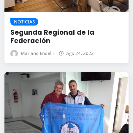
NOTICIAS
Segunda Regional de la
Federación
Mariano Endelli
Ago 24, 2022