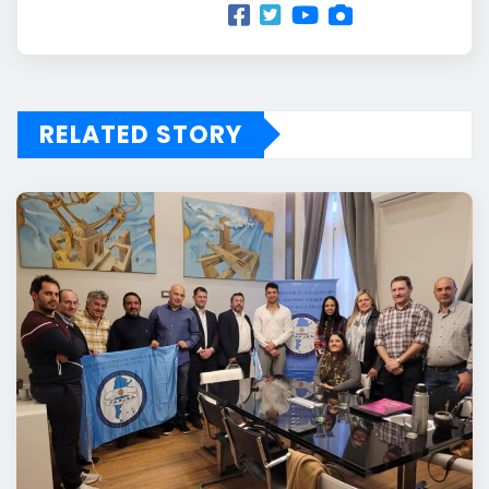
RELATED STORY