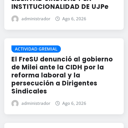
INSTITUCIONALIDAD DE UJPe
administrador
Ago 6, 2026
ACTIVIDAD GREMIAL
El FreSU denunció al gobierno
de Milei ante la CIDH por la
reforma laboral y la
persecución a Dirigentes
Sindicales
administrador
Ago 6, 2026