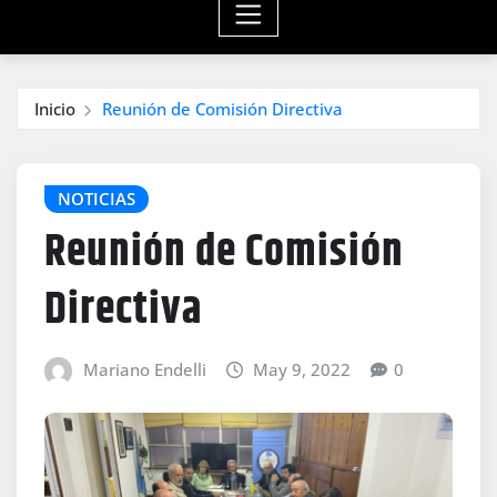
Inicio
Reunión de Comisión Directiva
NOTICIAS
Reunión de Comisión
Directiva
Mariano Endelli
May 9, 2022
0