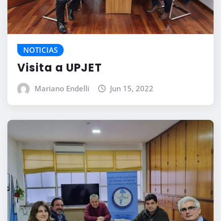
NOTICIAS
Visita a UPJET
Mariano Endelli
Jun 15, 2022