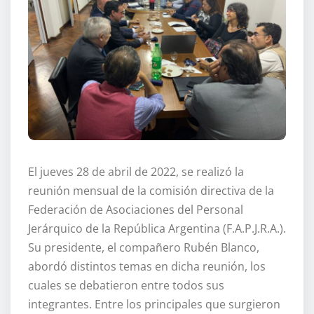
El jueves 28 de abril de 2022, se realizó la
reunión mensual de la comisión directiva de la
Federación de Asociaciones del Personal
Jerárquico de la República Argentina (F.A.P.J.R.A.).
Su presidente, el compañero Rubén Blanco,
abordó distintos temas en dicha reunión, los
cuales se debatieron entre todos sus
integrantes. Entre los principales que surgieron