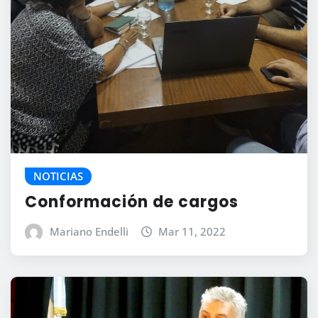
NOTICIAS
Conformación de cargos
Mariano Endelli
Mar 11, 2022