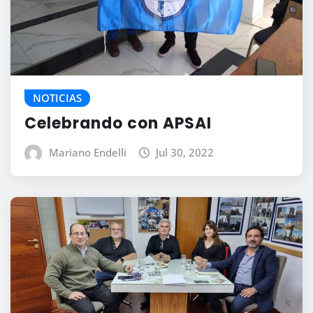
NOTICIAS
Celebrando con APSAI
Mariano Endelli
Jul 30, 2022