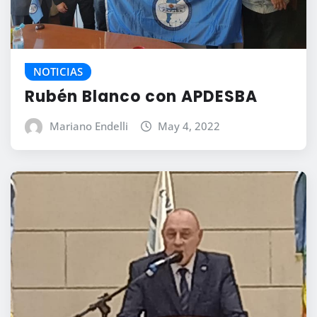
NOTICIAS
Rubén Blanco con APDESBA
Mariano Endelli
May 4, 2022