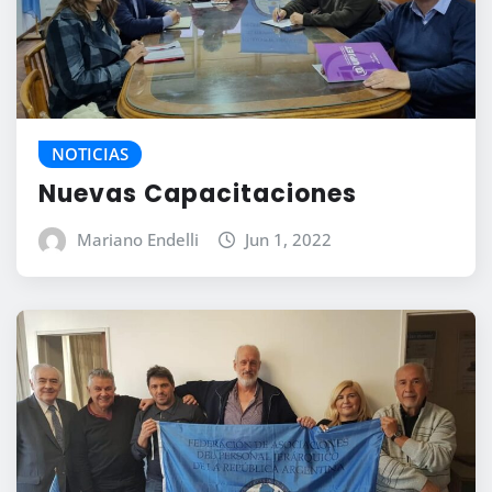
NOTICIAS
Nuevas Capacitaciones
Mariano Endelli
Jun 1, 2022