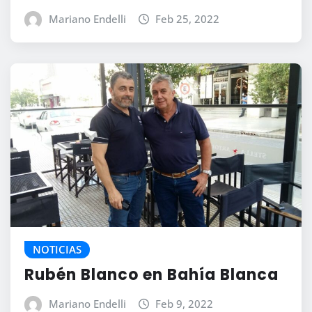
Mariano Endelli
Feb 25, 2022
NOTICIAS
Rubén Blanco en Bahía Blanca
Mariano Endelli
Feb 9, 2022