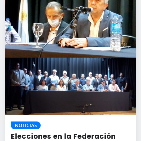
NOTICIAS
Elecciones en la Federación