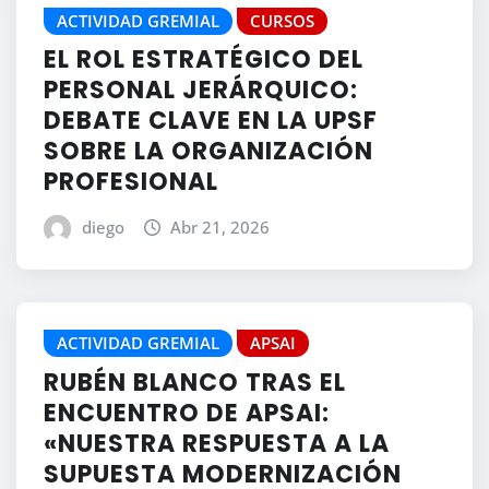
ACTIVIDAD GREMIAL
CURSOS
EL ROL ESTRATÉGICO DEL
PERSONAL JERÁRQUICO:
DEBATE CLAVE EN LA UPSF
SOBRE LA ORGANIZACIÓN
PROFESIONAL
diego
Abr 21, 2026
ACTIVIDAD GREMIAL
APSAI
RUBÉN BLANCO TRAS EL
ENCUENTRO DE APSAI:
«NUESTRA RESPUESTA A LA
SUPUESTA MODERNIZACIÓN