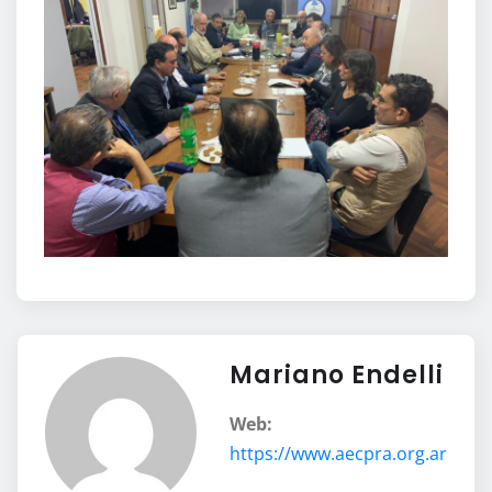
Mariano Endelli
Web:
https://www.aecpra.org.ar