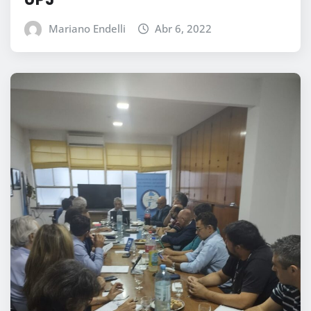
Mariano Endelli
Abr 6, 2022