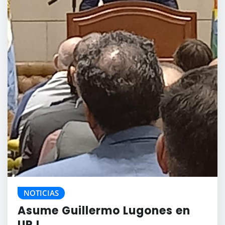
NOTICIAS
Asume Guillermo Lugones en
UPJ