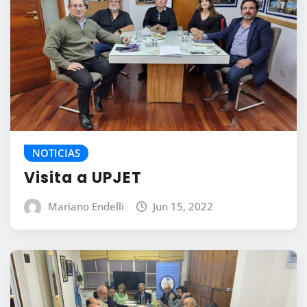
NOTICIAS
Visita a UPJET
Mariano Endelli
Jun 15, 2022