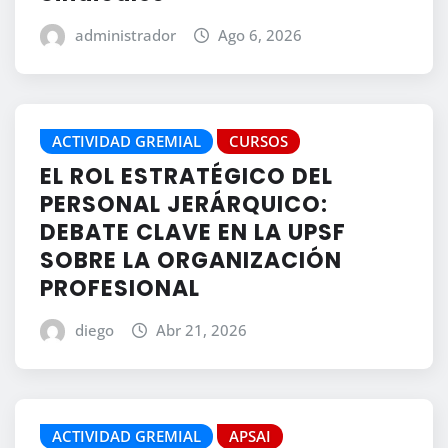
administrador
Ago 6, 2026
ACTIVIDAD GREMIAL
CURSOS
EL ROL ESTRATÉGICO DEL
PERSONAL JERÁRQUICO:
DEBATE CLAVE EN LA UPSF
SOBRE LA ORGANIZACIÓN
PROFESIONAL
diego
Abr 21, 2026
ACTIVIDAD GREMIAL
APSAI