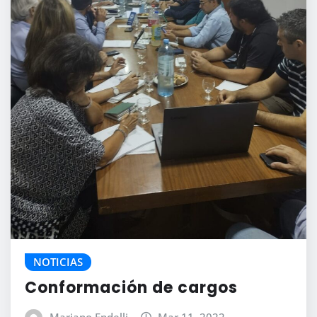
NOTICIAS
Conformación de cargos
Mariano Endelli
Mar 11, 2022