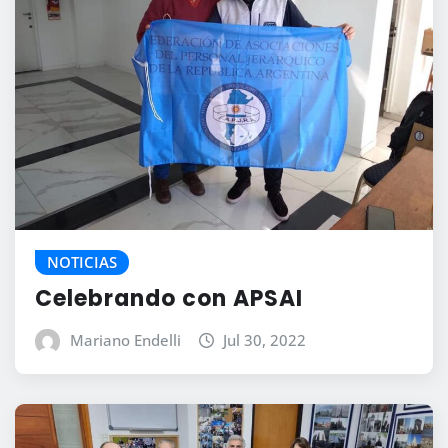
NOTICIAS
Celebrando con APSAI
Mariano Endelli
Jul 30, 2022