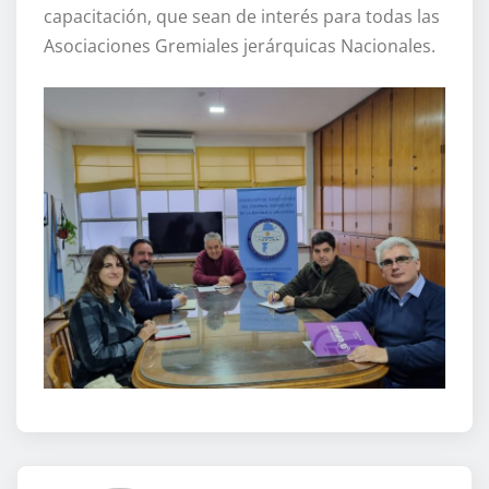
capacitación, que sean de interés para todas las
Asociaciones Gremiales jerárquicas Nacionales.