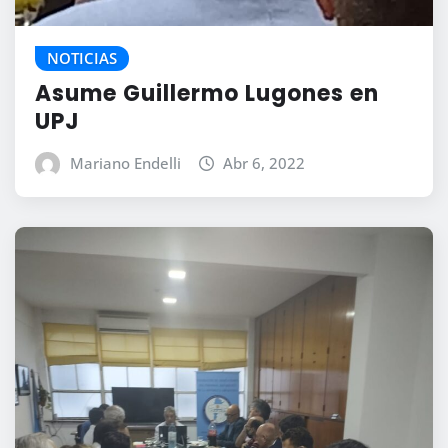
NOTICIAS
Asume Guillermo Lugones en
UPJ
Mariano Endelli
Abr 6, 2022