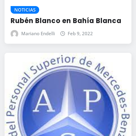
NOTICIAS
Rubén Blanco en Bahía Blanca
Mariano Endelli
Feb 9, 2022