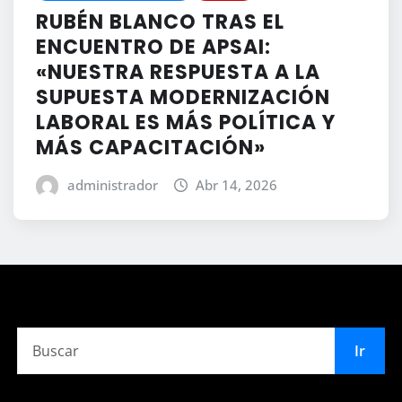
RUBÉN BLANCO TRAS EL
ENCUENTRO DE APSAI:
«NUESTRA RESPUESTA A LA
SUPUESTA MODERNIZACIÓN
LABORAL ES MÁS POLÍTICA Y
MÁS CAPACITACIÓN»
administrador
Abr 14, 2026
Ir