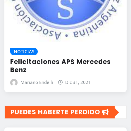
NOTICIAS
Felicitaciones APS Mercedes
Benz
Mariano Endelli
Dic 31, 2021
PUEDES HABERTE PERDIDO