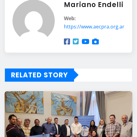
Mariano Endelli
Web:
https://www.aecpra.org.ar
RELATED STORY