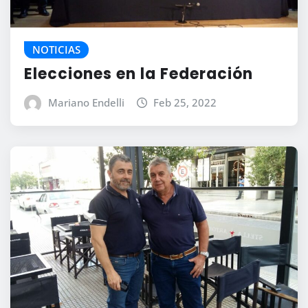
NOTICIAS
Elecciones en la Federación
Mariano Endelli
Feb 25, 2022