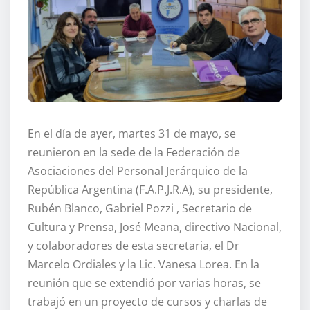
En el día de ayer, martes 31 de mayo, se
reunieron en la sede de la Federación de
Asociaciones del Personal Jerárquico de la
República Argentina (F.A.P.J.R.A), su presidente,
Rubén Blanco, Gabriel Pozzi , Secretario de
Cultura y Prensa, José Meana, directivo Nacional,
y colaboradores de esta secretaria, el Dr
Marcelo Ordiales y la Lic. Vanesa Lorea. En la
reunión que se extendió por varias horas, se
trabajó en un proyecto de cursos y charlas de