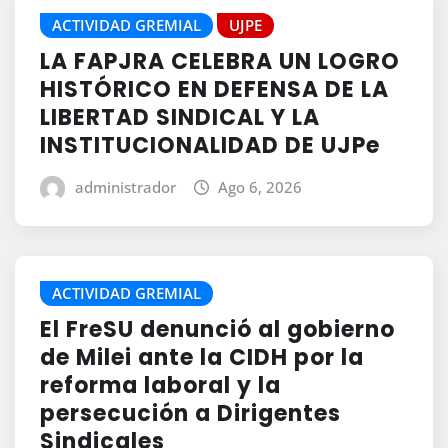
ACTIVIDAD GREMIAL
UJPE
LA FAPJRA CELEBRA UN LOGRO
HISTÓRICO EN DEFENSA DE LA
LIBERTAD SINDICAL Y LA
INSTITUCIONALIDAD DE UJPe
administrador
Ago 6, 2026
ACTIVIDAD GREMIAL
El FreSU denunció al gobierno
de Milei ante la CIDH por la
reforma laboral y la
persecución a Dirigentes
Sindicales