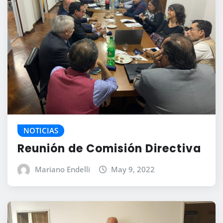
NOTICIAS
Reunión de Comisión Directiva
Mariano Endelli
May 9, 2022