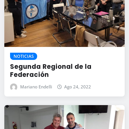
NOTICIAS
Segunda Regional de la
Federación
Mariano Endelli
Ago 24, 2022