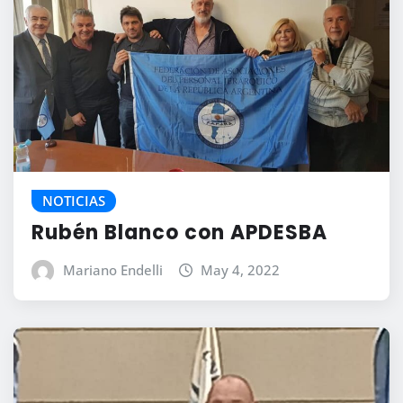
NOTICIAS
Rubén Blanco con APDESBA
Mariano Endelli
May 4, 2022