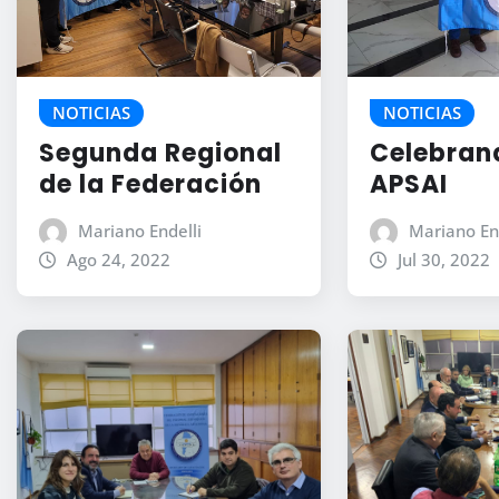
NOTICIAS
NOTICIAS
Segunda Regional
Celebran
de la Federación
APSAI
Mariano Endelli
Mariano En
Ago 24, 2022
Jul 30, 2022