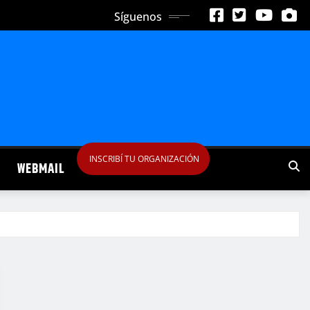
Síguenos
INSCRIBÍ TU ORGANIZACIÓN
WEBMAIL