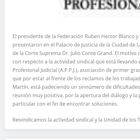
El presidente de la Federación Ruben Hector Blanco y e
presentaron en el Palacio de Justicia de la Ciudad de
de la Corte Suprema Dr. Julio Conte Grand. El motivo
con respecto a la actividad sindical que está llevando 
Profesional Judicial (A.P.P.J.), asociación de primer g
que por estar al frente de los reclamos de los trabaja
Martín, está padeciendo un sinnúmero de dificultades e
reunión muy positiva, por la apertura del diálogo y l
particular con el fin de encontrar soluciones.
Reivindicamos la actividad sindical y la Unidad de los