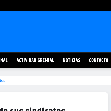
ONAL
ACTIVIDAD GREMIAL
NOTICIAS
CONTACTO
dos