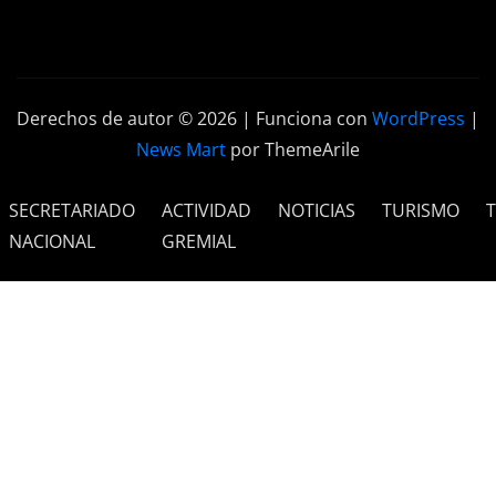
Derechos de autor © 2026 | Funciona con
WordPress
|
News Mart
por ThemeArile
SECRETARIADO
ACTIVIDAD
NOTICIAS
TURISMO
NACIONAL
GREMIAL