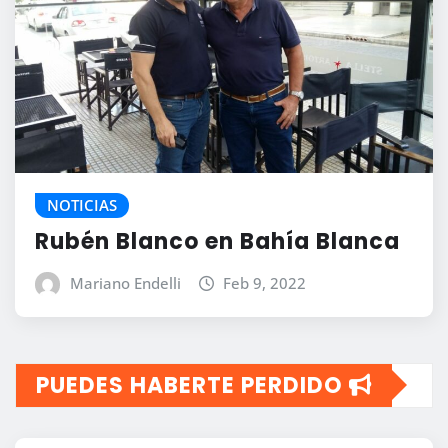
NOTICIAS
Rubén Blanco en Bahía Blanca
Mariano Endelli
Feb 9, 2022
PUEDES HABERTE PERDIDO