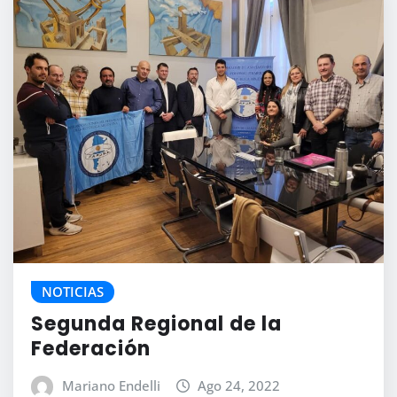
NOTICIAS
Segunda Regional de la
Federación
Mariano Endelli
Ago 24, 2022