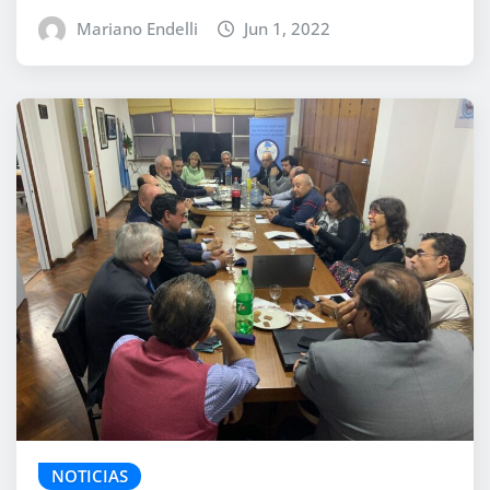
Mariano Endelli
Jun 1, 2022
NOTICIAS