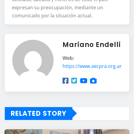
expresan su preocupación, mediante un
comunicado por la situación actual.
Mariano Endelli
Web:
https://www.aecpra.org.ar
RELATED STORY