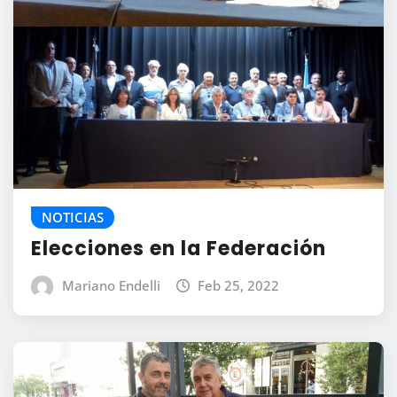
NOTICIAS
Elecciones en la Federación
Mariano Endelli
Feb 25, 2022