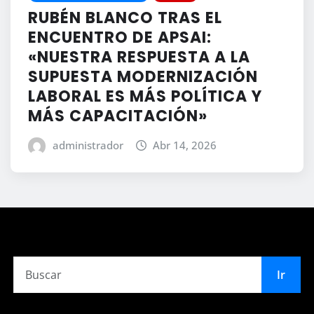
RUBÉN BLANCO TRAS EL
ENCUENTRO DE APSAI:
«NUESTRA RESPUESTA A LA
SUPUESTA MODERNIZACIÓN
LABORAL ES MÁS POLÍTICA Y
MÁS CAPACITACIÓN»
administrador
Abr 14, 2026
Ir