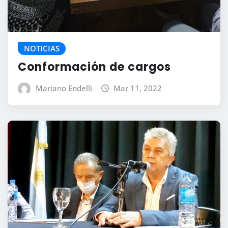
NOTICIAS
Conformación de cargos
Mariano Endelli
Mar 11, 2022