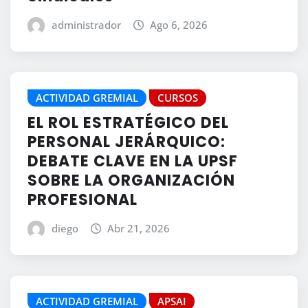
administrador
Ago 6, 2026
ACTIVIDAD GREMIAL
CURSOS
EL ROL ESTRATÉGICO DEL
PERSONAL JERÁRQUICO:
DEBATE CLAVE EN LA UPSF
SOBRE LA ORGANIZACIÓN
PROFESIONAL
diego
Abr 21, 2026
ACTIVIDAD GREMIAL
APSAI