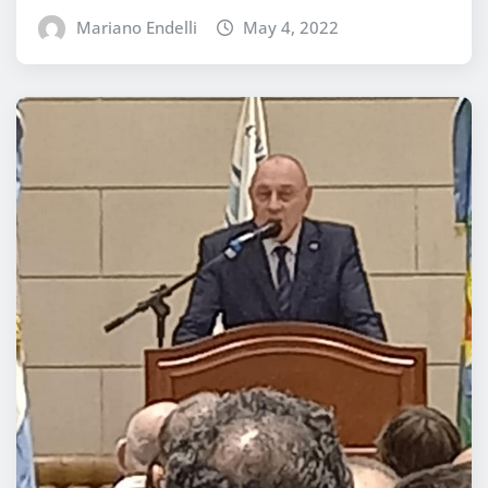
Mariano Endelli
May 4, 2022