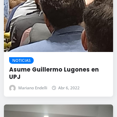
NOTICIAS
Asume Guillermo Lugones en
UPJ
Mariano Endelli
Abr 6, 2022