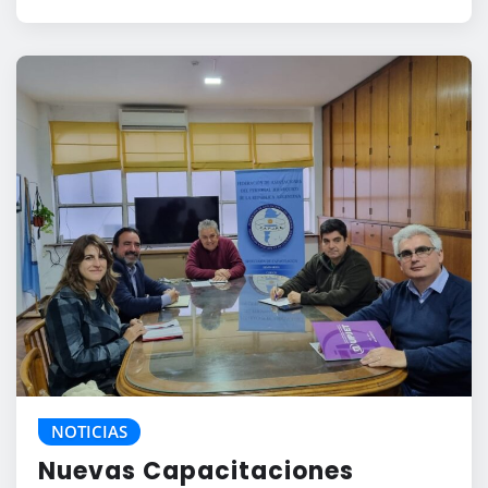
NOTICIAS
Nuevas Capacitaciones