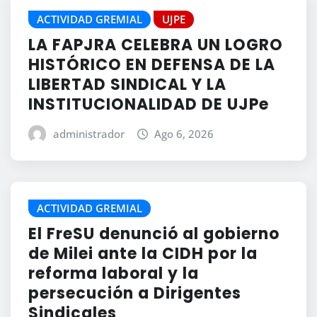
ACTIVIDAD GREMIAL
UJPE
LA FAPJRA CELEBRA UN LOGRO
HISTÓRICO EN DEFENSA DE LA
LIBERTAD SINDICAL Y LA
INSTITUCIONALIDAD DE UJPe
administrador
Ago 6, 2026
ACTIVIDAD GREMIAL
El FreSU denunció al gobierno
de Milei ante la CIDH por la
reforma laboral y la
persecución a Dirigentes
Sindicales