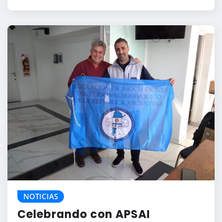
NOTICIAS
Celebrando con APSAI