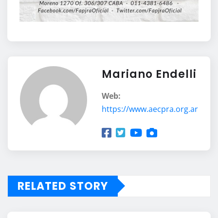
Mariano Endelli
Web:
https://www.aecpra.org.ar
RELATED STORY