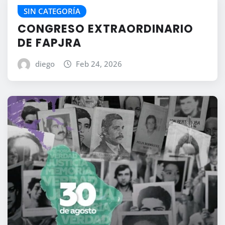
SIN CATEGORÍA
CONGRESO EXTRAORDINARIO
DE FAPJRA
diego
Feb 24, 2026