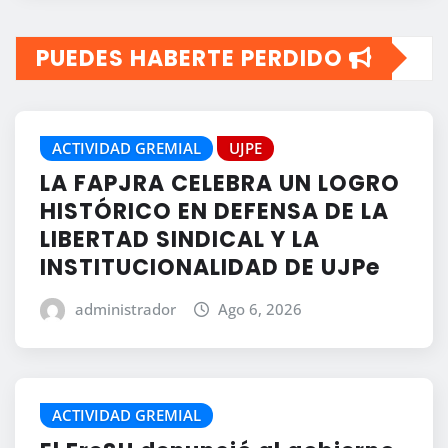
PUEDES HABERTE PERDIDO
ACTIVIDAD GREMIAL
UJPE
LA FAPJRA CELEBRA UN LOGRO
HISTÓRICO EN DEFENSA DE LA
LIBERTAD SINDICAL Y LA
INSTITUCIONALIDAD DE UJPe
administrador
Ago 6, 2026
ACTIVIDAD GREMIAL