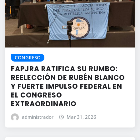
CONGRESO
FAPJRA RATIFICA SU RUMBO:
REELECCIÓN DE RUBÉN BLANCO
Y FUERTE IMPULSO FEDERAL EN
EL CONGRESO
EXTRAORDINARIO
administrador
Mar 31, 2026