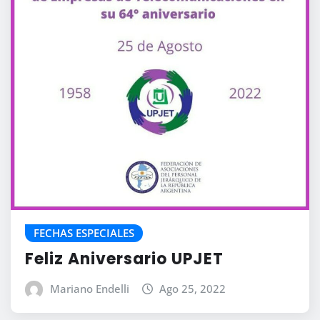
FECHAS ESPECIALES
Feliz Aniversario UPJET
Mariano Endelli
Ago 25, 2022