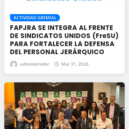
ACTIVIDAD GREMIAL
FAPJRA SE INTEGRA AL FRENTE
DE SINDICATOS UNIDOS (FreSU)
PARA FORTALECER LA DEFENSA
DEL PERSONAL JERÁRQUICO
administrador
Mar 31, 2026