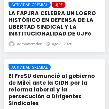
ACTIVIDAD GREMIAL
UJPE
LA FAPJRA CELEBRA UN LOGRO
HISTÓRICO EN DEFENSA DE LA
LIBERTAD SINDICAL Y LA
INSTITUCIONALIDAD DE UJPe
administrador
Ago 6, 2026
ACTIVIDAD GREMIAL
El FreSU denunció al gobierno
de Milei ante la CIDH por la
reforma laboral y la
persecución a Dirigentes
Sindicales