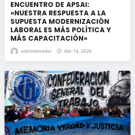
ENCUENTRO DE APSAI:
«NUESTRA RESPUESTA A LA
SUPUESTA MODERNIZACIÓN
LABORAL ES MÁS POLÍTICA Y
MÁS CAPACITACIÓN»
administrador
Abr 14, 2026