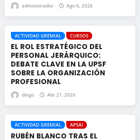
administrador
Ago 6, 2026
ACTIVIDAD GREMIAL
CURSOS
EL ROL ESTRATÉGICO DEL
PERSONAL JERÁRQUICO:
DEBATE CLAVE EN LA UPSF
SOBRE LA ORGANIZACIÓN
PROFESIONAL
diego
Abr 21, 2026
ACTIVIDAD GREMIAL
APSAI
RUBÉN BLANCO TRAS EL