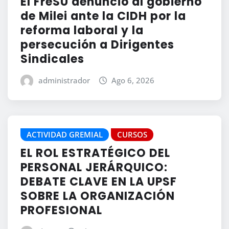
El FreSU denunció al gobierno
de Milei ante la CIDH por la
reforma laboral y la
persecución a Dirigentes
Sindicales
administrador
Ago 6, 2026
ACTIVIDAD GREMIAL
CURSOS
EL ROL ESTRATÉGICO DEL
PERSONAL JERÁRQUICO:
DEBATE CLAVE EN LA UPSF
SOBRE LA ORGANIZACIÓN
PROFESIONAL