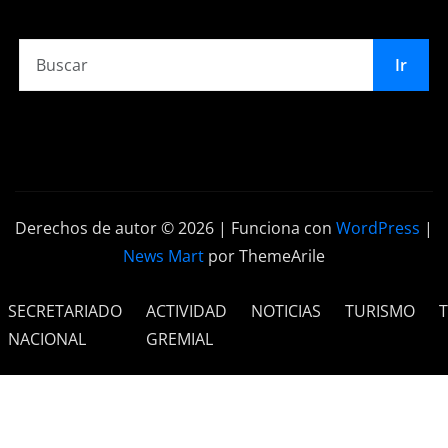
Ir
Derechos de autor © 2026 | Funciona con
WordPress
|
News Mart
por ThemeArile
SECRETARIADO
ACTIVIDAD
NOTICIAS
TURISMO
NACIONAL
GREMIAL