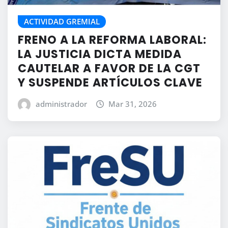
ACTIVIDAD GREMIAL
FRENO A LA REFORMA LABORAL:
LA JUSTICIA DICTA MEDIDA
CAUTELAR A FAVOR DE LA CGT
Y SUSPENDE ARTÍCULOS CLAVE
administrador
Mar 31, 2026