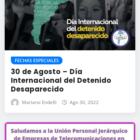
FECHAS ESPECIALES
30 de Agosto – Día
Internacional del Detenido
Desaparecido
Mariano Endelli
Ago 30, 2022