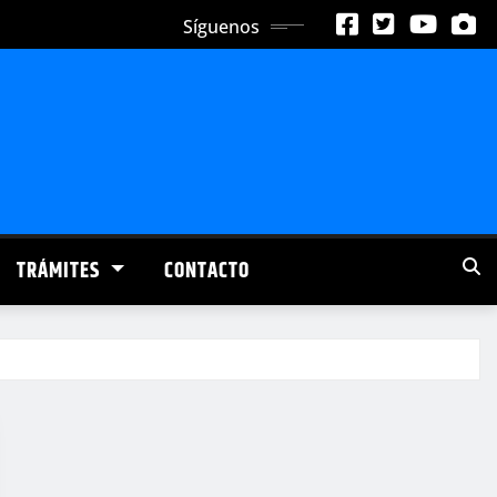
Síguenos
TRÁMITES
CONTACTO