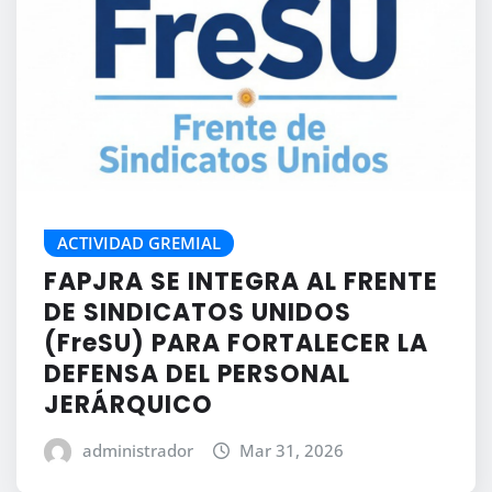
ACTIVIDAD GREMIAL
FAPJRA SE INTEGRA AL FRENTE
DE SINDICATOS UNIDOS
(FreSU) PARA FORTALECER LA
DEFENSA DEL PERSONAL
JERÁRQUICO
administrador
Mar 31, 2026