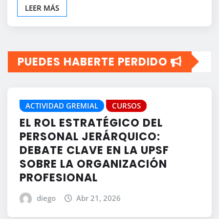
LEER MÁS
PUEDES HABERTE PERDIDO
ACTIVIDAD GREMIAL
CURSOS
EL ROL ESTRATÉGICO DEL
PERSONAL JERÁRQUICO:
DEBATE CLAVE EN LA UPSF
SOBRE LA ORGANIZACIÓN
PROFESIONAL
diego
Abr 21, 2026