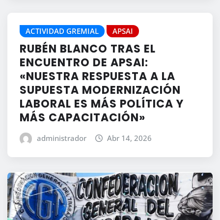
ACTIVIDAD GREMIAL
APSAI
RUBÉN BLANCO TRAS EL
ENCUENTRO DE APSAI:
«NUESTRA RESPUESTA A LA
SUPUESTA MODERNIZACIÓN
LABORAL ES MÁS POLÍTICA Y
MÁS CAPACITACIÓN»
administrador
Abr 14, 2026