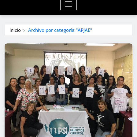
Inicio
Archivo por categoría "APJAE"