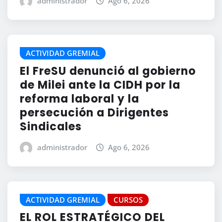
administrador
Ago 6, 2026
ACTIVIDAD GREMIAL
El FreSU denunció al gobierno
de Milei ante la CIDH por la
reforma laboral y la
persecución a Dirigentes
Sindicales
administrador
Ago 6, 2026
ACTIVIDAD GREMIAL
CURSOS
EL ROL ESTRATÉGICO DEL