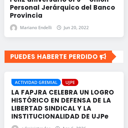
Personal Jerárquico del Banco
Provincia
Mariano Endelli
Jun 20, 2022
PUEDES HABERTE PERDIDO
ACTIVIDAD GREMIAL
UJPE
LA FAPJRA CELEBRA UN LOGRO
HISTÓRICO EN DEFENSA DE LA
LIBERTAD SINDICAL Y LA
INSTITUCIONALIDAD DE UJPe