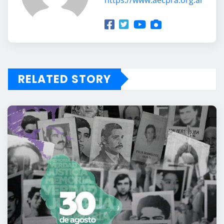
RELATED STORY