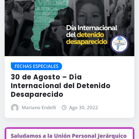
FECHAS ESPECIALES
30 de Agosto – Día
Internacional del Detenido
Desaparecido
Mariano Endelli
Ago 30, 2022