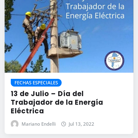
FECHAS ESPECIALES
13 de Julio – Día del
Trabajador de la Energía
Eléctrica
Mariano Endelli
Jul 13, 2022