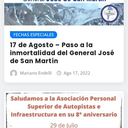
FECHAS ESPECIALES
17 de Agosto – Paso a la
inmortalidad del General José
de San Martín
Mariano Endelli
Ago 17, 2022