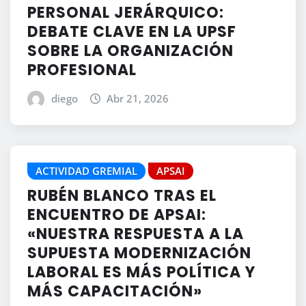
PERSONAL JERÁRQUICO:
DEBATE CLAVE EN LA UPSF
SOBRE LA ORGANIZACIÓN
PROFESIONAL
diego
Abr 21, 2026
ACTIVIDAD GREMIAL
APSAI
RUBÉN BLANCO TRAS EL
ENCUENTRO DE APSAI:
«NUESTRA RESPUESTA A LA
SUPUESTA MODERNIZACIÓN
LABORAL ES MÁS POLÍTICA Y
MÁS CAPACITACIÓN»