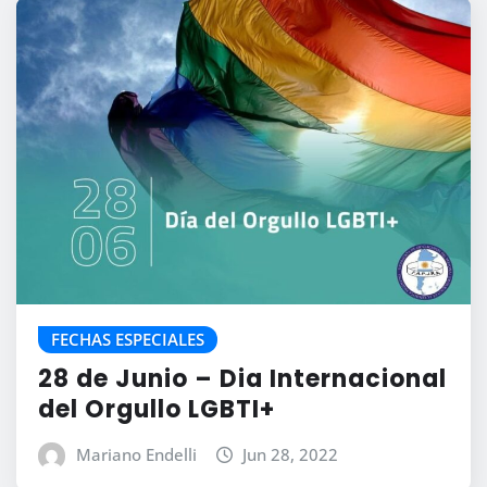
FECHAS ESPECIALES
28 de Junio – Dia Internacional
del Orgullo LGBTI+
Mariano Endelli
Jun 28, 2022