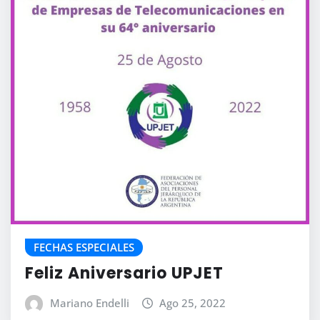
FECHAS ESPECIALES
Feliz Aniversario UPJET
Mariano Endelli
Ago 25, 2022