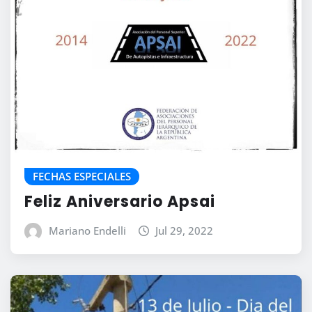
FECHAS ESPECIALES
Feliz Aniversario Apsai
Mariano Endelli
Jul 29, 2022