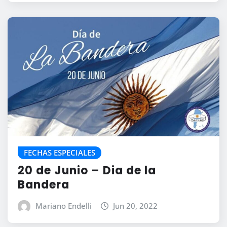
FECHAS ESPECIALES
20 de Junio – Dia de la
Bandera
Mariano Endelli
Jun 20, 2022