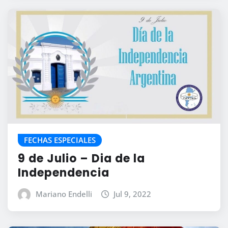
FECHAS ESPECIALES
9 de Julio – Dia de la
Independencia
Mariano Endelli
Jul 9, 2022