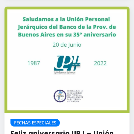
FECHAS ESPECIALES
Feliz aniversario UPJ – Unión