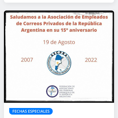
FECHAS ESPECIALES