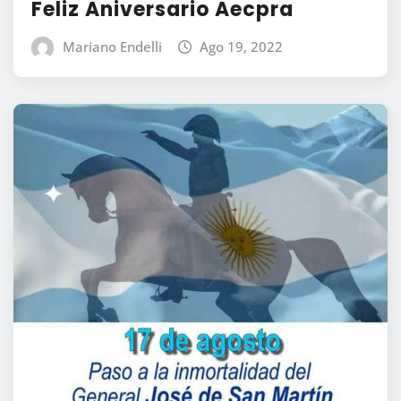
Feliz Aniversario Aecpra
Mariano Endelli
Ago 19, 2022