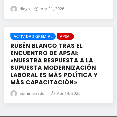
diego
Abr 21, 2026
ACTIVIDAD GREMIAL
APSAI
RUBÉN BLANCO TRAS EL
ENCUENTRO DE APSAI:
«NUESTRA RESPUESTA A LA
SUPUESTA MODERNIZACIÓN
LABORAL ES MÁS POLÍTICA Y
MÁS CAPACITACIÓN»
administrador
Abr 14, 2026