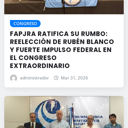
CONGRESO
FAPJRA RATIFICA SU RUMBO:
REELECCIÓN DE RUBÉN BLANCO
Y FUERTE IMPULSO FEDERAL EN
EL CONGRESO
EXTRAORDINARIO
administrador
Mar 31, 2026