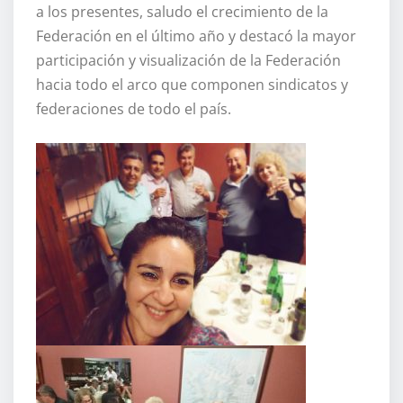
a los presentes, saludo el crecimiento de la
Federación en el último año y destacó la mayor
participación y visualización de la Federación
hacia todo el arco que componen sindicatos y
federaciones de todo el país.