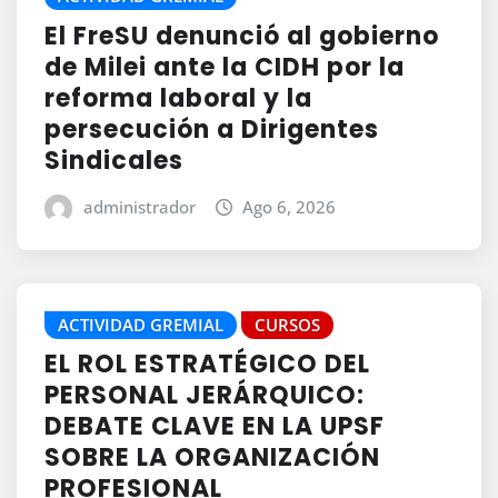
El FreSU denunció al gobierno
de Milei ante la CIDH por la
reforma laboral y la
persecución a Dirigentes
Sindicales
administrador
Ago 6, 2026
ACTIVIDAD GREMIAL
CURSOS
EL ROL ESTRATÉGICO DEL
PERSONAL JERÁRQUICO:
DEBATE CLAVE EN LA UPSF
SOBRE LA ORGANIZACIÓN
PROFESIONAL