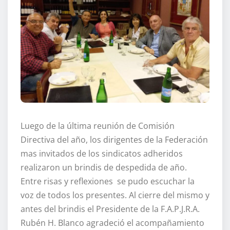
Luego de la última reunión de Comisión
Directiva del año, los dirigentes de la Federación
mas invitados de los sindicatos adheridos
realizaron un brindis de despedida de año.
Entre risas y reflexiones se pudo escuchar la
voz de todos los presentes. Al cierre del mismo y
antes del brindis el Presidente de la F.A.P.J.R.A.
Rubén H. Blanco agradeció el acompañamiento