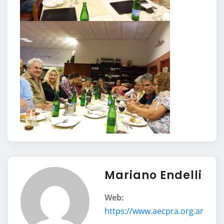
Mariano Endelli
Web:
https://www.aecpra.org.ar