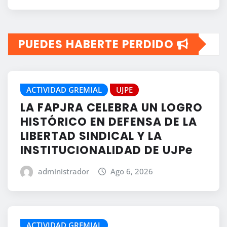
PUEDES HABERTE PERDIDO
ACTIVIDAD GREMIAL
UJPE
LA FAPJRA CELEBRA UN LOGRO
HISTÓRICO EN DEFENSA DE LA
LIBERTAD SINDICAL Y LA
INSTITUCIONALIDAD DE UJPe
administrador
Ago 6, 2026
ACTIVIDAD GREMIAL