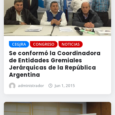
CEGJRA
CONGRESO
NOTICIAS
Se conformó la Coordinadora
de Entidades Gremiales
Jerárquicas de la República
Argentina
administrador
Jun 1, 2015