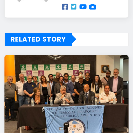
RELATED STORY