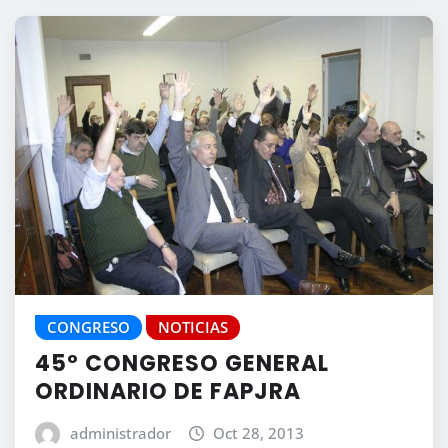
CONGRESO
NOTICIAS
45º CONGRESO GENERAL
ORDINARIO DE FAPJRA
administrador
Oct 28, 2013