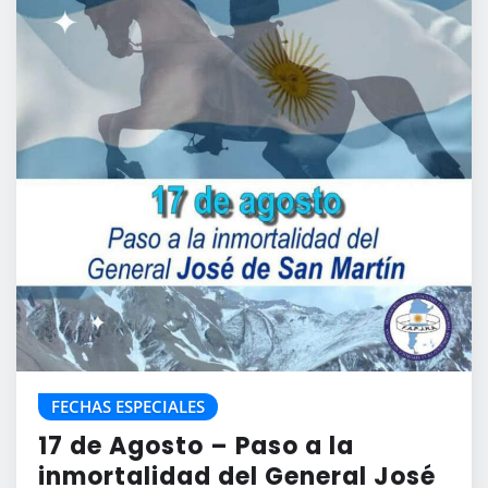
FECHAS ESPECIALES
17 de Agosto – Paso a la
inmortalidad del General José