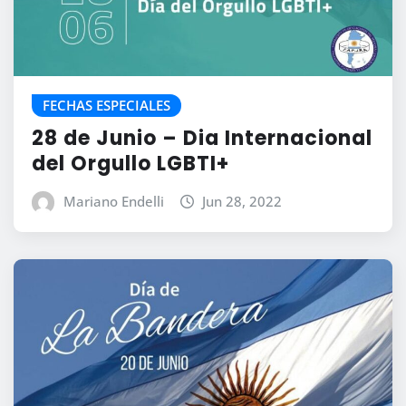
FECHAS ESPECIALES
28 de Junio – Dia Internacional
del Orgullo LGBTI+
Mariano Endelli
Jun 28, 2022