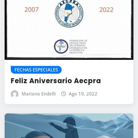
FECHAS ESPECIALES
Feliz Aniversario Aecpra
Mariano Endelli
Ago 19, 2022