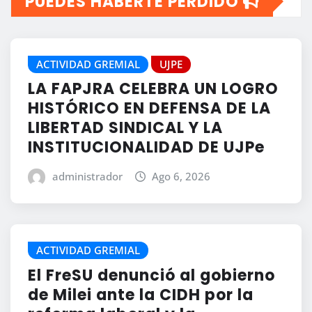
PUEDES HABERTE PERDIDO
ACTIVIDAD GREMIAL
UJPE
LA FAPJRA CELEBRA UN LOGRO
HISTÓRICO EN DEFENSA DE LA
LIBERTAD SINDICAL Y LA
INSTITUCIONALIDAD DE UJPe
administrador
Ago 6, 2026
ACTIVIDAD GREMIAL
El FreSU denunció al gobierno
de Milei ante la CIDH por la