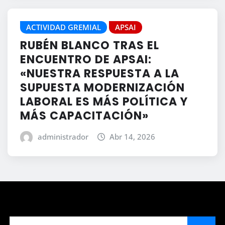
ACTIVIDAD GREMIAL
APSAI
RUBÉN BLANCO TRAS EL
ENCUENTRO DE APSAI:
«NUESTRA RESPUESTA A LA
SUPUESTA MODERNIZACIÓN
LABORAL ES MÁS POLÍTICA Y
MÁS CAPACITACIÓN»
administrador
Abr 14, 2026