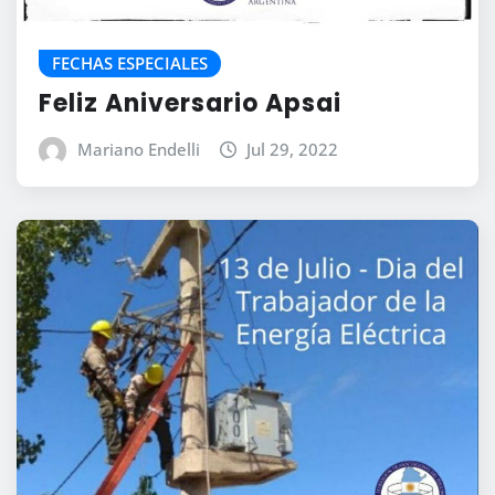
FECHAS ESPECIALES
Feliz Aniversario Apsai
Mariano Endelli
Jul 29, 2022