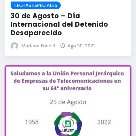
FECHAS ESPECIALES
30 de Agosto – Día
Internacional del Detenido
Desaparecido
Mariano Endelli
Ago 30, 2022