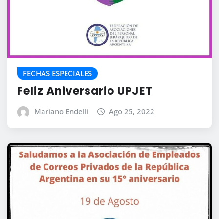
FECHAS ESPECIALES
Feliz Aniversario UPJET
Mariano Endelli
Ago 25, 2022