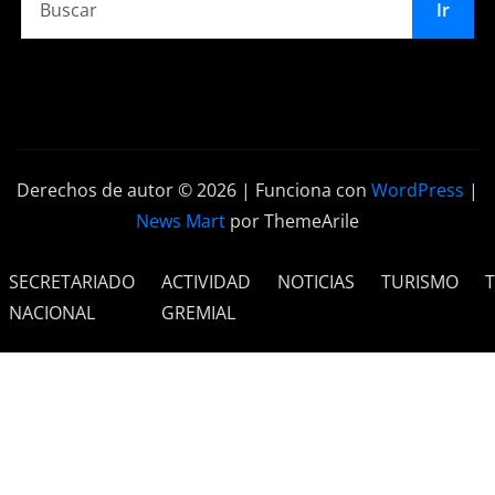
Ir
Derechos de autor © 2026 | Funciona con
WordPress
|
News Mart
por ThemeArile
SECRETARIADO
ACTIVIDAD
NOTICIAS
TURISMO
NACIONAL
GREMIAL