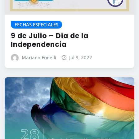
FECHAS ESPECIALES
9 de Julio – Dia de la
Independencia
Mariano Endelli
Jul 9, 2022