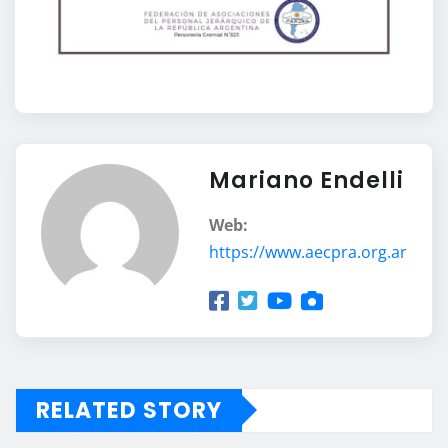
Mariano Endelli
Web:
https://www.aecpra.org.ar
RELATED STORY