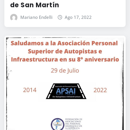
de San Martín
Mariano Endelli
Ago 17, 2022