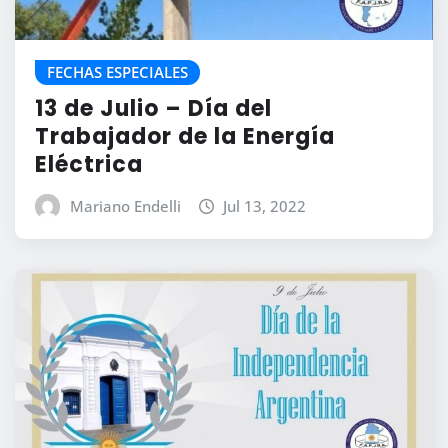
FECHAS ESPECIALES
13 de Julio – Día del
Trabajador de la Energía
Eléctrica
Mariano Endelli
Jul 13, 2022