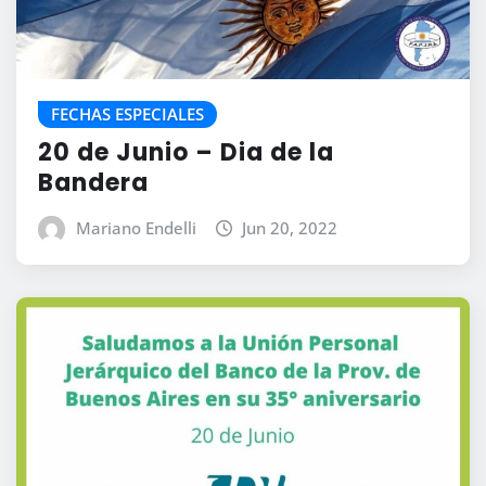
FECHAS ESPECIALES
20 de Junio – Dia de la
Bandera
Mariano Endelli
Jun 20, 2022