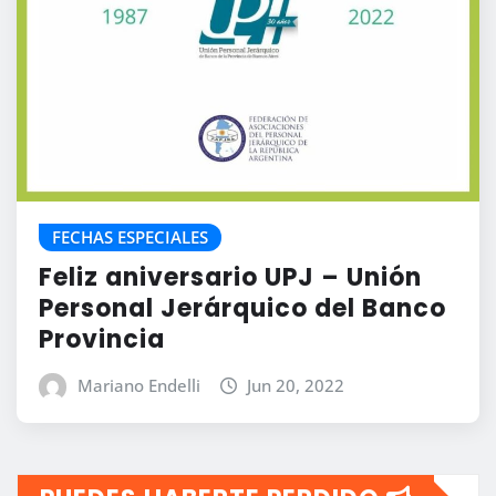
FECHAS ESPECIALES
Feliz aniversario UPJ – Unión
Personal Jerárquico del Banco
Provincia
Mariano Endelli
Jun 20, 2022