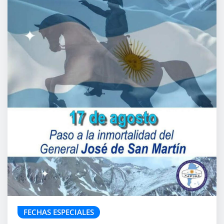
FECHAS ESPECIALES