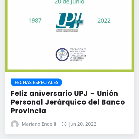
FECHAS ESPECIALES
Feliz aniversario UPJ – Unión
Personal Jerárquico del Banco
Provincia
Mariano Endelli
Jun 20, 2022