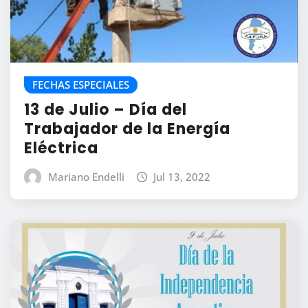
FECHAS ESPECIALES
13 de Julio – Día del
Trabajador de la Energía
Eléctrica
Mariano Endelli
Jul 13, 2022