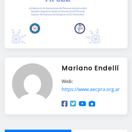
Mariano Endelli
Web:
https://www.aecpra.org.ar