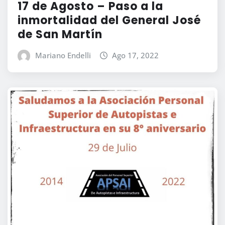
17 de Agosto – Paso a la
inmortalidad del General José
de San Martín
Mariano Endelli
Ago 17, 2022