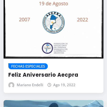
FECHAS ESPECIALES
Feliz Aniversario Aecpra
Mariano Endelli
Ago 19, 2022