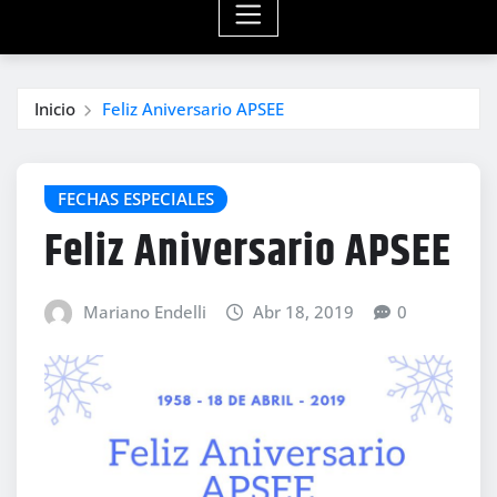
Inicio
Feliz Aniversario APSEE
FECHAS ESPECIALES
Feliz Aniversario APSEE
Mariano Endelli
Abr 18, 2019
0