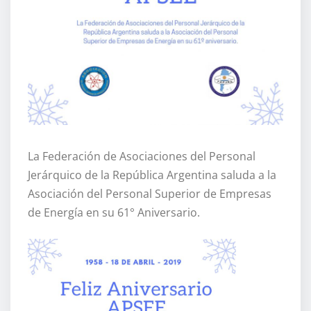
La Federación de Asociaciones del Personal
Jerárquico de la República Argentina saluda a la
Asociación del Personal Superior de Empresas
de Energía en su 61° Aniversario.