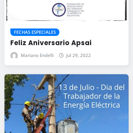
FECHAS ESPECIALES
Feliz Aniversario Apsai
Mariano Endelli
Jul 29, 2022