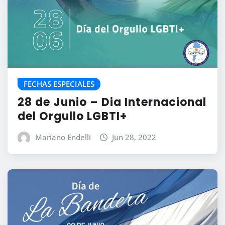
FECHAS ESPECIALES
28 de Junio – Dia Internacional
del Orgullo LGBTI+
Mariano Endelli
Jun 28, 2022