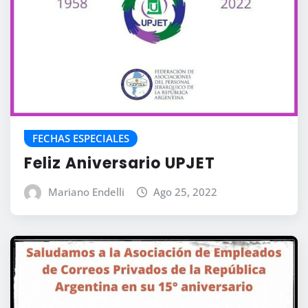
FECHAS ESPECIALES
Feliz Aniversario UPJET
Mariano Endelli
Ago 25, 2022