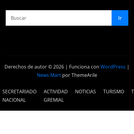
Ir
Derechos de autor © 2026 | Funciona con
WordPress
|
News Mart
por ThemeArile
SECRETARIADO
ACTIVIDAD
NOTICIAS
TURISMO
NACIONAL
GREMIAL