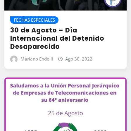
FECHAS ESPECIALES
30 de Agosto – Día
Internacional del Detenido
Desaparecido
Mariano Endelli
Ago 30, 2022