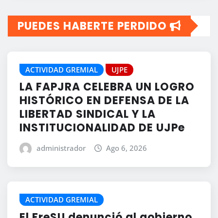
PUEDES HABERTE PERDIDO
ACTIVIDAD GREMIAL
UJPE
LA FAPJRA CELEBRA UN LOGRO
HISTÓRICO EN DEFENSA DE LA
LIBERTAD SINDICAL Y LA
INSTITUCIONALIDAD DE UJPe
administrador
Ago 6, 2026
ACTIVIDAD GREMIAL
El FreSU denunció al gobierno