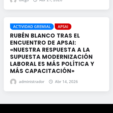
ACTIVIDAD GREMIAL
APSAI
RUBÉN BLANCO TRAS EL
ENCUENTRO DE APSAI:
«NUESTRA RESPUESTA A LA
SUPUESTA MODERNIZACIÓN
LABORAL ES MÁS POLÍTICA Y
MÁS CAPACITACIÓN»
administrador
Abr 14, 2026