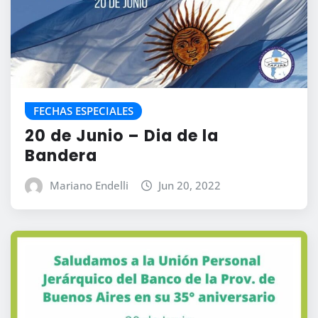
FECHAS ESPECIALES
20 de Junio – Dia de la
Bandera
Mariano Endelli
Jun 20, 2022