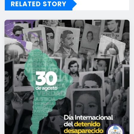
RELATED STORY