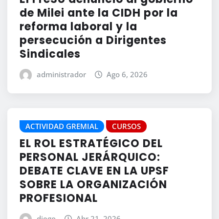
de Milei ante la CIDH por la
reforma laboral y la
persecución a Dirigentes
Sindicales
administrador
Ago 6, 2026
ACTIVIDAD GREMIAL
CURSOS
EL ROL ESTRATÉGICO DEL
PERSONAL JERÁRQUICO:
DEBATE CLAVE EN LA UPSF
SOBRE LA ORGANIZACIÓN
PROFESIONAL
diego
Abr 21, 2026