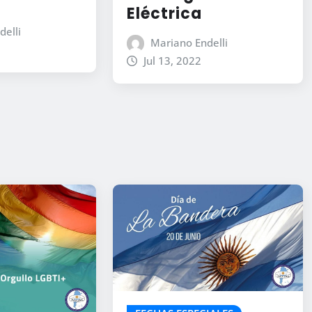
Eléctrica
delli
Mariano Endelli
Jul 13, 2022