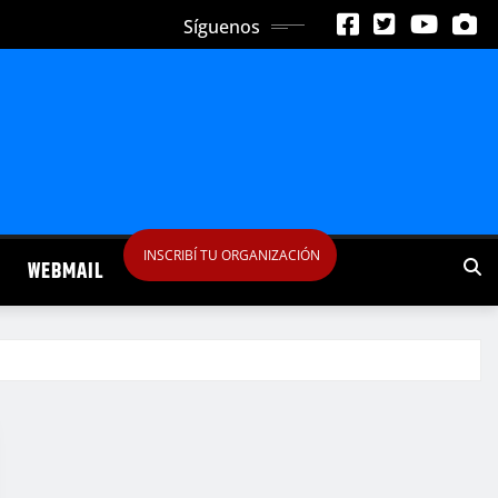
Síguenos
INSCRIBÍ TU ORGANIZACIÓN
WEBMAIL