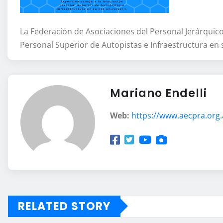
La Federación de Asociaciones del Personal Jerárquico
Personal Superior de Autopistas e Infraestructura en s
Mariano Endelli
Web:
https://www.aecpra.org.
RELATED STORY