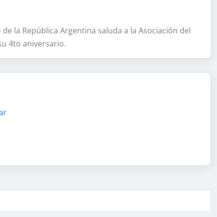
 de la República Argentina saluda a la Asociación del
u 4to aniversario.
ar