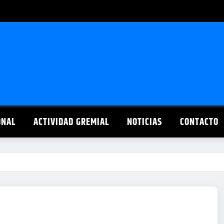
ONAL
ACTIVIDAD GREMIAL
NOTICIAS
CONTACTO