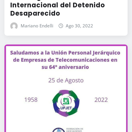
Internacional del Detenido
Desaparecido
Mariano Endelli
Ago 30, 2022