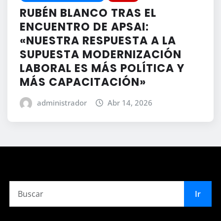
RUBÉN BLANCO TRAS EL
ENCUENTRO DE APSAI:
«NUESTRA RESPUESTA A LA
SUPUESTA MODERNIZACIÓN
LABORAL ES MÁS POLÍTICA Y
MÁS CAPACITACIÓN»
administrador
Abr 14, 2026
Ir