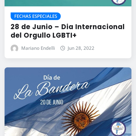
FECHAS ESPECIALES
28 de Junio – Dia Internacional
del Orgullo LGBTI+
Mariano Endelli
Jun 28, 2022