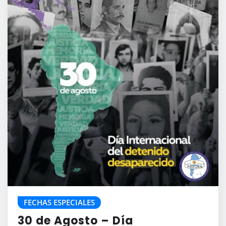
FECHAS ESPECIALES
30 de Agosto – Día