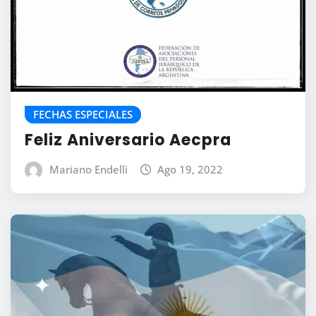
FECHAS ESPECIALES
Feliz Aniversario Aecpra
Mariano Endelli
Ago 19, 2022