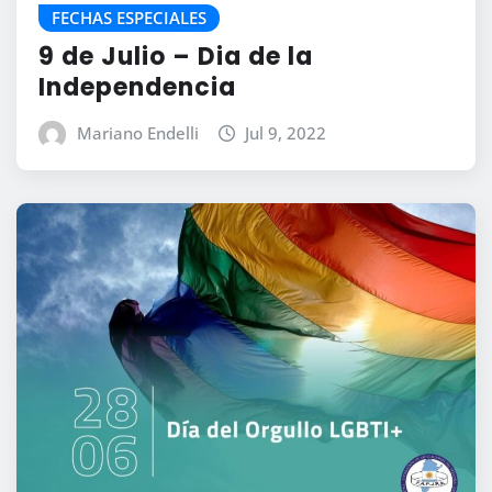
FECHAS ESPECIALES
9 de Julio – Dia de la
Independencia
Mariano Endelli
Jul 9, 2022