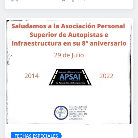
FECHAS ESPECIALES