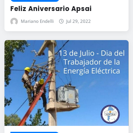
Feliz Aniversario Apsai
Mariano Endelli
Jul 29, 2022