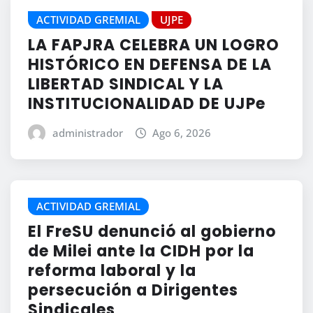
ACTIVIDAD GREMIAL
UJPE
LA FAPJRA CELEBRA UN LOGRO
HISTÓRICO EN DEFENSA DE LA
LIBERTAD SINDICAL Y LA
INSTITUCIONALIDAD DE UJPe
administrador
Ago 6, 2026
ACTIVIDAD GREMIAL
El FreSU denunció al gobierno
de Milei ante la CIDH por la
reforma laboral y la
persecución a Dirigentes
Sindicales