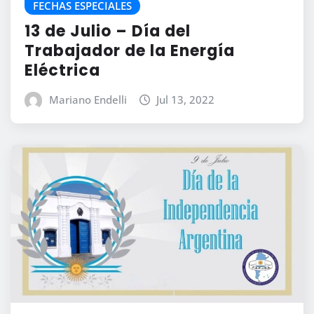
FECHAS ESPECIALES
13 de Julio – Día del
Trabajador de la Energía
Eléctrica
Mariano Endelli
Jul 13, 2022