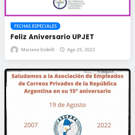
FECHAS ESPECIALES
Feliz Aniversario UPJET
Mariano Endelli
Ago 25, 2022