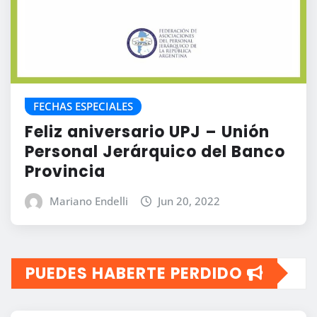
FECHAS ESPECIALES
Feliz aniversario UPJ – Unión
Personal Jerárquico del Banco
Provincia
Mariano Endelli
Jun 20, 2022
PUEDES HABERTE PERDIDO