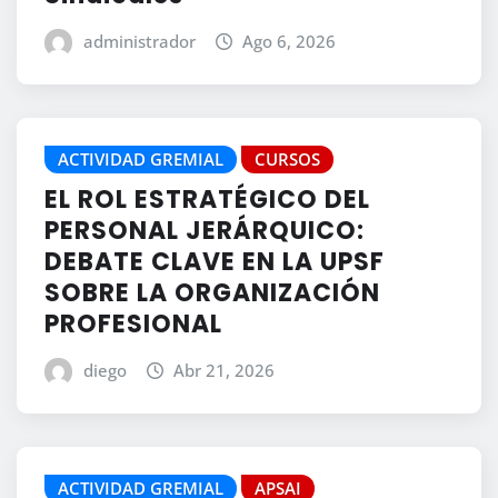
administrador
Ago 6, 2026
ACTIVIDAD GREMIAL
CURSOS
EL ROL ESTRATÉGICO DEL
PERSONAL JERÁRQUICO:
DEBATE CLAVE EN LA UPSF
SOBRE LA ORGANIZACIÓN
PROFESIONAL
diego
Abr 21, 2026
ACTIVIDAD GREMIAL
APSAI