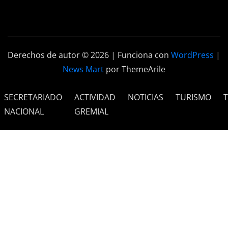
Derechos de autor © 2026 | Funciona con
WordPress
|
News Mart
por ThemeArile
SECRETARIADO
ACTIVIDAD
NOTICIAS
TURISMO
NACIONAL
GREMIAL