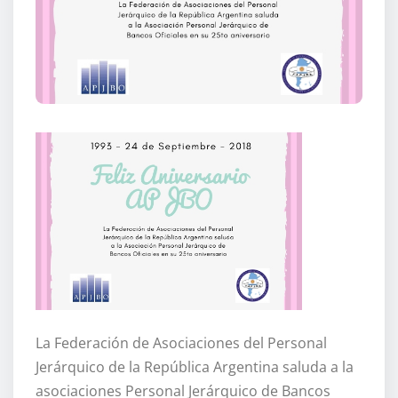
La Federación de Asociaciones del Personal
Jerárquico de la República Argentina saluda a la
asociaciones Personal Jerárquico de Bancos