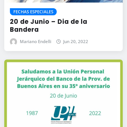
FECHAS ESPECIALES
20 de Junio – Dia de la
Bandera
Mariano Endelli
Jun 20, 2022