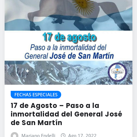
FECHAS ESPECIALES
17 de Agosto – Paso a la
inmortalidad del General José
de San Martín
Mariano Endelli
Ago 17, 2022