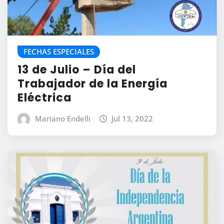
FECHAS ESPECIALES
13 de Julio – Día del
Trabajador de la Energía
Eléctrica
Mariano Endelli
Jul 13, 2022