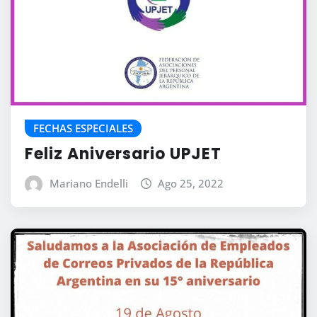
FECHAS ESPECIALES
Feliz Aniversario UPJET
Mariano Endelli
Ago 25, 2022