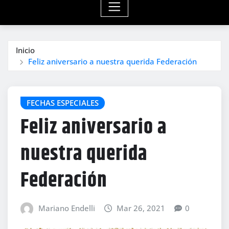
Inicio
Feliz aniversario a nuestra querida Federación
FECHAS ESPECIALES
Feliz aniversario a
nuestra querida
Federación
Mariano Endelli
Mar 26, 2021
0