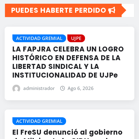
PUEDES HABERTE PERDIDO
ACTIVIDAD GREMIAL
UJPE
LA FAPJRA CELEBRA UN LOGRO
HISTÓRICO EN DEFENSA DE LA
LIBERTAD SINDICAL Y LA
INSTITUCIONALIDAD DE UJPe
administrador
Ago 6, 2026
ACTIVIDAD GREMIAL
El FreSU denunció al gobierno