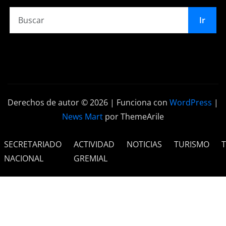
Ir
Derechos de autor © 2026 | Funciona con
WordPress
|
News Mart
por ThemeArile
SECRETARIADO
ACTIVIDAD
NOTICIAS
TURISMO
NACIONAL
GREMIAL