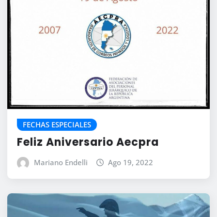
FECHAS ESPECIALES
Feliz Aniversario Aecpra
Mariano Endelli
Ago 19, 2022