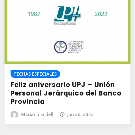
FECHAS ESPECIALES
Feliz aniversario UPJ – Unión
Personal Jerárquico del Banco
Provincia
Mariano Endelli
Jun 20, 2022