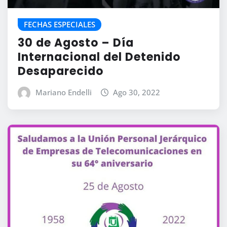
FECHAS ESPECIALES
30 de Agosto – Día
Internacional del Detenido
Desaparecido
Mariano Endelli
Ago 30, 2022