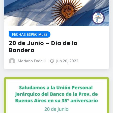
FECHAS ESPECIALES
20 de Junio – Dia de la
Bandera
Mariano Endelli
Jun 20, 2022