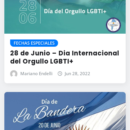
FECHAS ESPECIALES
28 de Junio – Dia Internacional
del Orgullo LGBTI+
Mariano Endelli
Jun 28, 2022