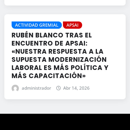
ACTIVIDAD GREMIAL
APSAI
RUBÉN BLANCO TRAS EL
ENCUENTRO DE APSAI:
«NUESTRA RESPUESTA A LA
SUPUESTA MODERNIZACIÓN
LABORAL ES MÁS POLÍTICA Y
MÁS CAPACITACIÓN»
administrador
Abr 14, 2026