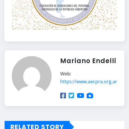
Mariano Endelli
Web:
https://www.aecpra.org.ar
RELATED STORY