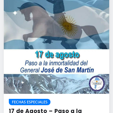
FECHAS ESPECIALES
17 de Agosto – Paso a la