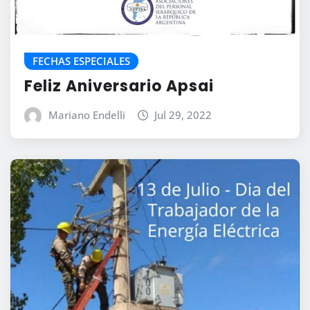
FECHAS ESPECIALES
Feliz Aniversario Apsai
Mariano Endelli
Jul 29, 2022