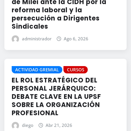
de Milei ante la CIDH por la
reforma laboral y la
persecución a Dirigentes
Sindicales
administrador
Ago 6, 2026
ACTIVIDAD GREMIAL
CURSOS
EL ROL ESTRATÉGICO DEL
PERSONAL JERÁRQUICO:
DEBATE CLAVE EN LA UPSF
SOBRE LA ORGANIZACIÓN
PROFESIONAL
diego
Abr 21, 2026