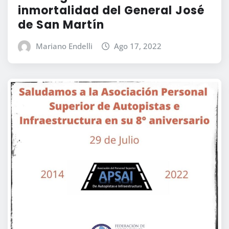
inmortalidad del General José
de San Martín
Mariano Endelli
Ago 17, 2022