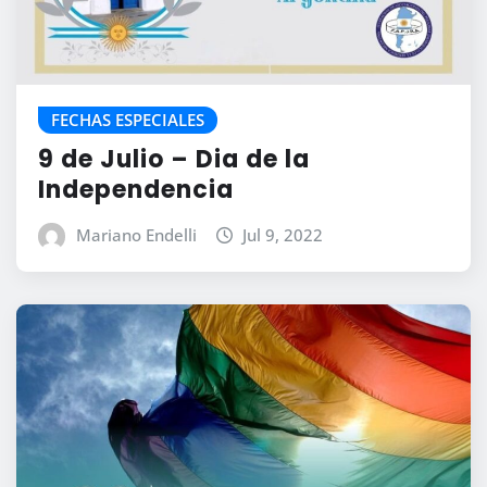
FECHAS ESPECIALES
9 de Julio – Dia de la
Independencia
Mariano Endelli
Jul 9, 2022