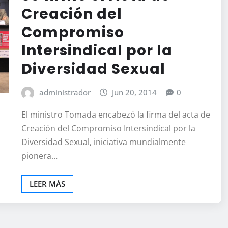
Creación del
Compromiso
Intersindical por la
Diversidad Sexual
administrador
Jun 20, 2014
0
El ministro Tomada encabezó la firma del acta de
Creación del Compromiso Intersindical por la
Diversidad Sexual, iniciativa mundialmente
pionera…
LEER MÁS