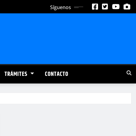
Síguenos
TRÁMITES
CONTACTO