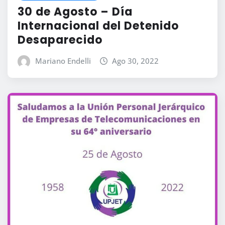
30 de Agosto – Día
Internacional del Detenido
Desaparecido
Mariano Endelli
Ago 30, 2022