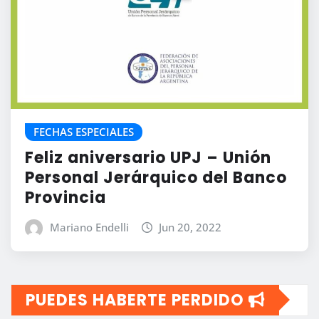
FECHAS ESPECIALES
Feliz aniversario UPJ – Unión
Personal Jerárquico del Banco
Provincia
Mariano Endelli
Jun 20, 2022
PUEDES HABERTE PERDIDO