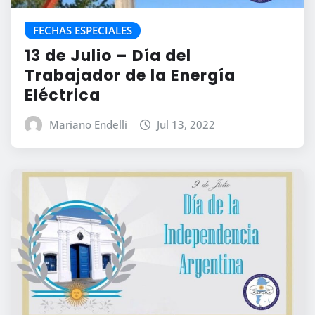
FECHAS ESPECIALES
13 de Julio – Día del
Trabajador de la Energía
Eléctrica
Mariano Endelli
Jul 13, 2022