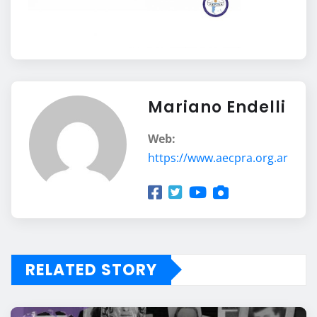
Mariano Endelli
Web:
https://www.aecpra.org.ar
RELATED STORY