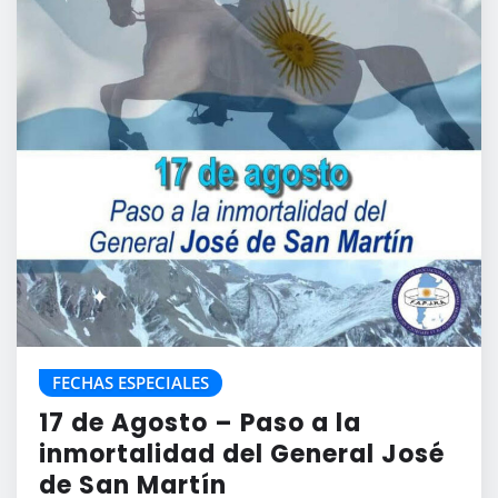
FECHAS ESPECIALES
17 de Agosto – Paso a la
inmortalidad del General José
de San Martín