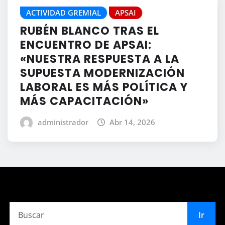
ACTIVIDAD GREMIAL
APSAI
RUBÉN BLANCO TRAS EL
ENCUENTRO DE APSAI:
«NUESTRA RESPUESTA A LA
SUPUESTA MODERNIZACIÓN
LABORAL ES MÁS POLÍTICA Y
MÁS CAPACITACIÓN»
administrador
Abr 14, 2026
Ir