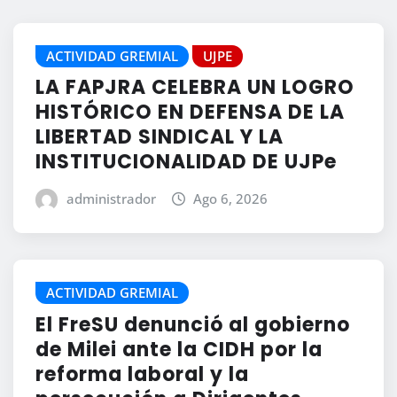
ACTIVIDAD GREMIAL
UJPE
LA FAPJRA CELEBRA UN LOGRO
HISTÓRICO EN DEFENSA DE LA
LIBERTAD SINDICAL Y LA
INSTITUCIONALIDAD DE UJPe
administrador
Ago 6, 2026
ACTIVIDAD GREMIAL
El FreSU denunció al gobierno
de Milei ante la CIDH por la
reforma laboral y la