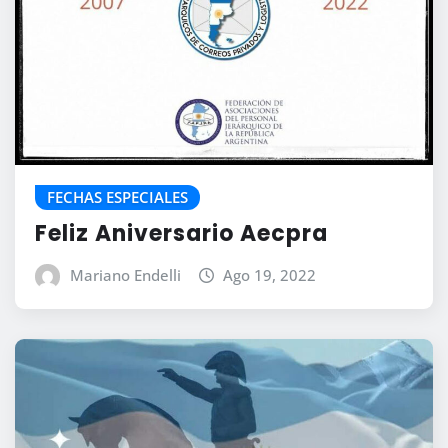
FECHAS ESPECIALES
Feliz Aniversario Aecpra
Mariano Endelli
Ago 19, 2022