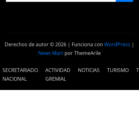
Derechos de autor © 2026 | Funciona con
WordPress
|
News Mart
por ThemeArile
SECRETARIADO
ACTIVIDAD
NOTICIAS
TURISMO
NACIONAL
GREMIAL