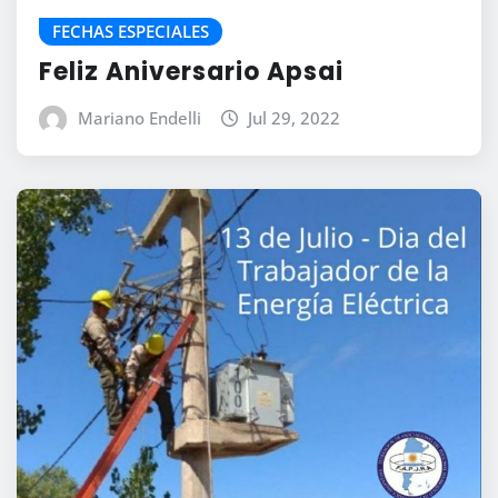
FECHAS ESPECIALES
Feliz Aniversario Apsai
Mariano Endelli
Jul 29, 2022