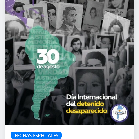
FECHAS ESPECIALES