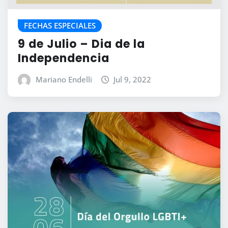
FECHAS ESPECIALES
9 de Julio – Dia de la
Independencia
Mariano Endelli
Jul 9, 2022