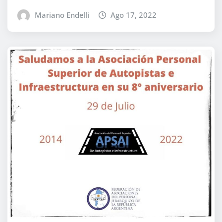
Mariano Endelli
Ago 17, 2022