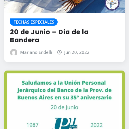
FECHAS ESPECIALES
20 de Junio – Dia de la
Bandera
Mariano Endelli
Jun 20, 2022