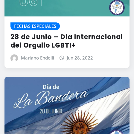
FECHAS ESPECIALES
28 de Junio – Dia Internacional
del Orgullo LGBTI+
Mariano Endelli
Jun 28, 2022