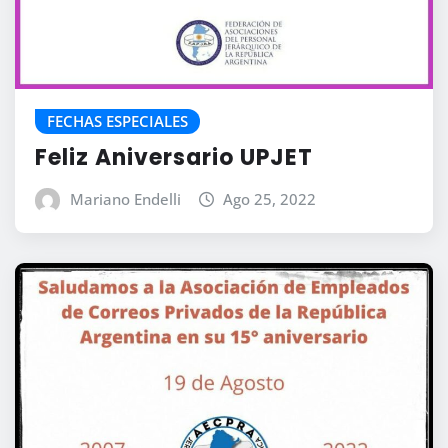
FECHAS ESPECIALES
Feliz Aniversario UPJET
Mariano Endelli
Ago 25, 2022