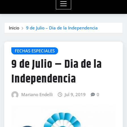
Inicio
9 de Julio – Dia de la Independencia
FECHAS ESPECIALES
9 de Julio – Dia de la
Independencia
Mariano Endelli
Jul 9, 2019
0