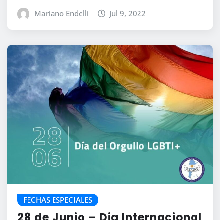
Mariano Endelli
Jul 9, 2022
FECHAS ESPECIALES
28 de Junio – Dia Internacional