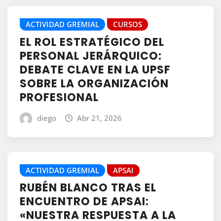
ACTIVIDAD GREMIAL
CURSOS
EL ROL ESTRATÉGICO DEL
PERSONAL JERÁRQUICO:
DEBATE CLAVE EN LA UPSF
SOBRE LA ORGANIZACIÓN
PROFESIONAL
diego
Abr 21, 2026
ACTIVIDAD GREMIAL
APSAI
RUBÉN BLANCO TRAS EL
ENCUENTRO DE APSAI:
«NUESTRA RESPUESTA A LA