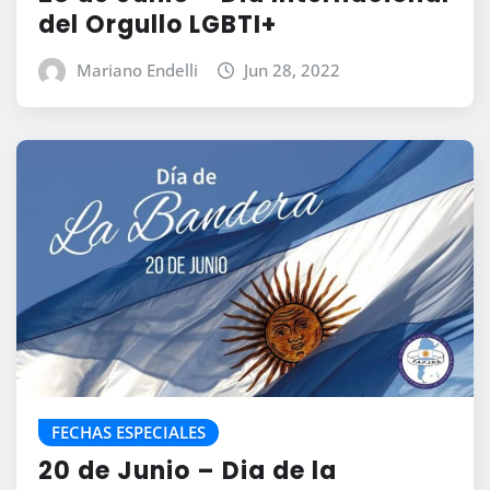
del Orgullo LGBTI+
Mariano Endelli
Jun 28, 2022
FECHAS ESPECIALES
20 de Junio – Dia de la