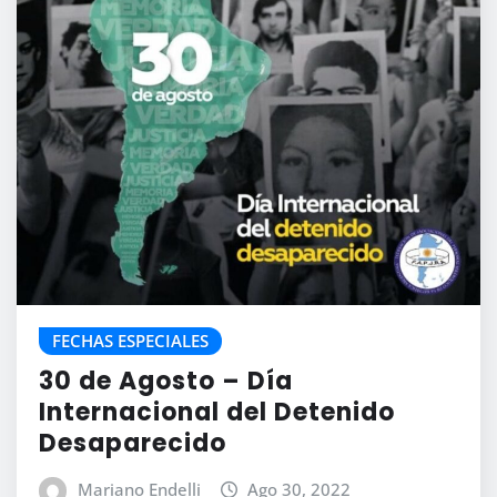
FECHAS ESPECIALES
30 de Agosto – Día
Internacional del Detenido
Desaparecido
Mariano Endelli
Ago 30, 2022