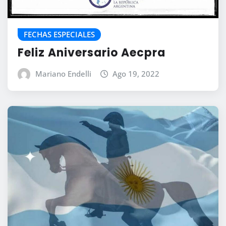
FECHAS ESPECIALES
Feliz Aniversario Aecpra
Mariano Endelli
Ago 19, 2022