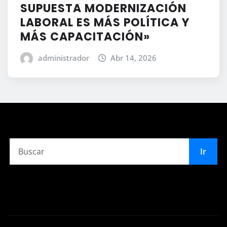
SUPUESTA MODERNIZACIÓN
LABORAL ES MÁS POLÍTICA Y
MÁS CAPACITACIÓN»
administrador
Abr 14, 2026
Ir