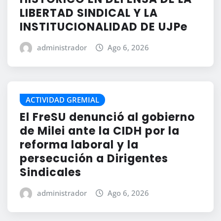
LIBERTAD SINDICAL Y LA
INSTITUCIONALIDAD DE UJPe
administrador
Ago 6, 2026
ACTIVIDAD GREMIAL
El FreSU denunció al gobierno
de Milei ante la CIDH por la
reforma laboral y la
persecución a Dirigentes
Sindicales
administrador
Ago 6, 2026