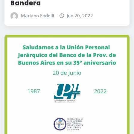
Bandera
Mariano Endelli
Jun 20, 2022