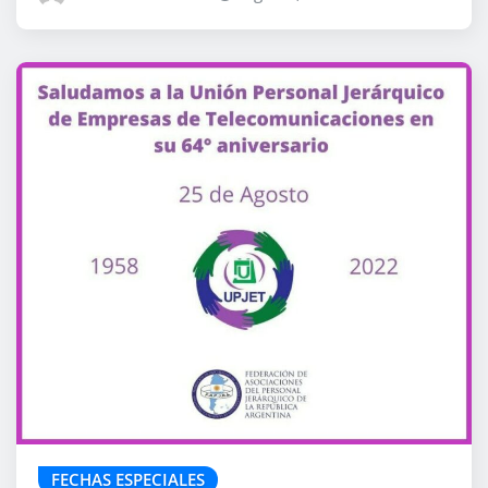
FECHAS ESPECIALES