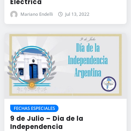
Eléctrica
Mariano Endelli
Jul 13, 2022
FECHAS ESPECIALES
9 de Julio – Dia de la
Independencia