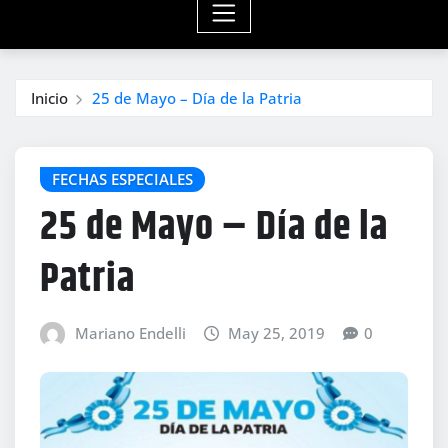
Inicio
25 de Mayo – Día de la Patria
FECHAS ESPECIALES
25 de Mayo – Día de la
Patria
Mariano Endelli
May 25, 2019
0