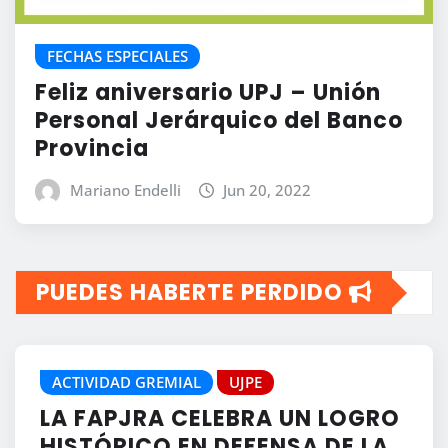
FECHAS ESPECIALES
Feliz aniversario UPJ – Unión
Personal Jerárquico del Banco
Provincia
Mariano Endelli
Jun 20, 2022
PUEDES HABERTE PERDIDO
ACTIVIDAD GREMIAL
UJPE
LA FAPJRA CELEBRA UN LOGRO
HISTÓRICO EN DEFENSA DE LA