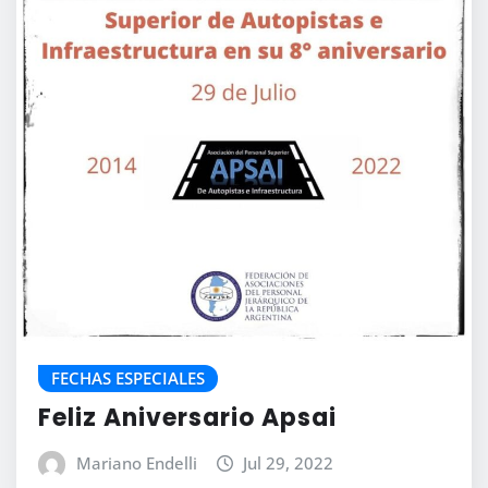
FECHAS ESPECIALES
Feliz Aniversario Apsai
Mariano Endelli
Jul 29, 2022