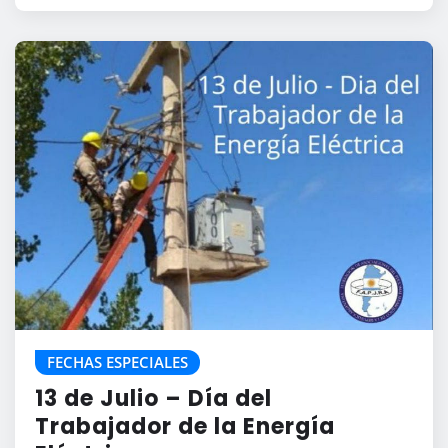
FECHAS ESPECIALES
13 de Julio – Día del
Trabajador de la Energía