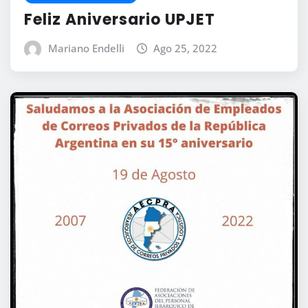
Feliz Aniversario UPJET
Mariano Endelli
Ago 25, 2022