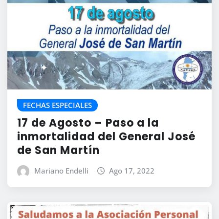
FECHAS ESPECIALES
17 de Agosto – Paso a la
inmortalidad del General José
de San Martín
Mariano Endelli
Ago 17, 2022