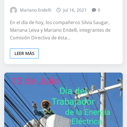
Mariano Endelli
Jul 16, 2021
0
En el día de hoy, los compañeros Silvia Saugar,
Mariana Leiva y Mariano Endelli, integrantes de
Comisión Directiva de ésta…
LEER MÁS