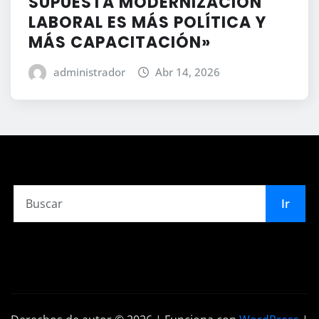
SUPUESTA MODERNIZACIÓN
LABORAL ES MÁS POLÍTICA Y
MÁS CAPACITACIÓN»
administrador
Abr 14, 2026
Ir