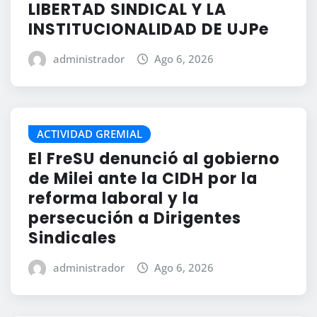
LIBERTAD SINDICAL Y LA
INSTITUCIONALIDAD DE UJPe
administrador
Ago 6, 2026
ACTIVIDAD GREMIAL
El FreSU denunció al gobierno
de Milei ante la CIDH por la
reforma laboral y la
persecución a Dirigentes
Sindicales
administrador
Ago 6, 2026