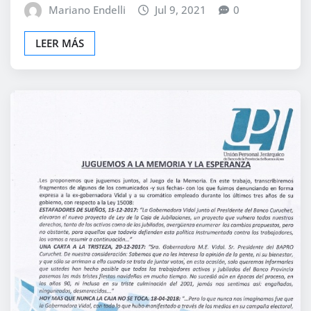
Mariano Endelli
Jul 9, 2021
0
LEER MÁS