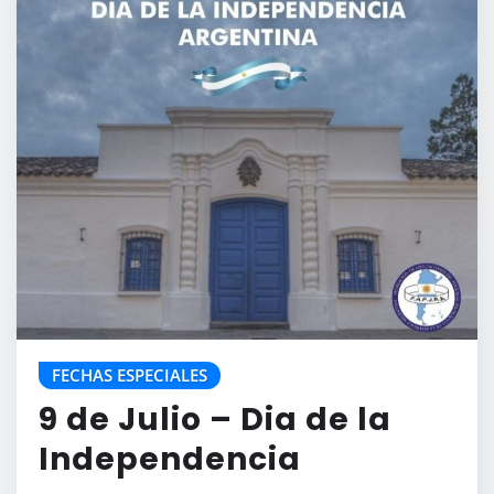
FECHAS ESPECIALES
9 de Julio – Dia de la
Independencia