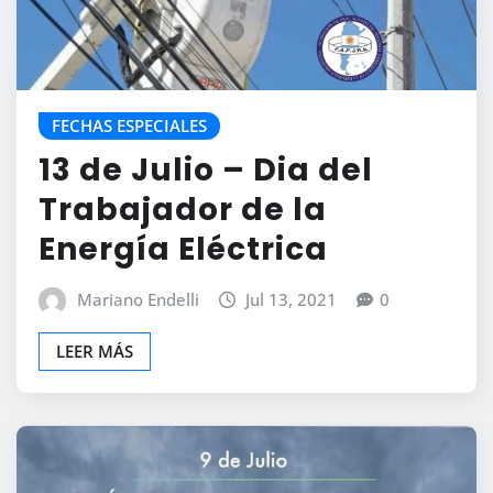
FECHAS ESPECIALES
13 de Julio – Dia del
Trabajador de la
Energía Eléctrica
Mariano Endelli
Jul 13, 2021
0
LEER MÁS