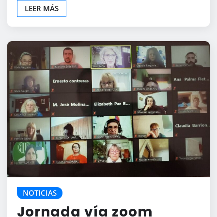
LEER MÁS
NOTICIAS
Jornada vía zoom