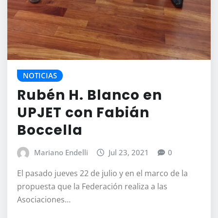
NOTICIAS
Rubén H. Blanco en
UPJET con Fabián
Boccella
Mariano Endelli
Jul 23, 2021
0
El pasado jueves 22 de julio y en el marco de la
propuesta que la Federación realiza a las
Asociaciones…