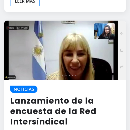
LEER MÁS
NOTICIAS
Lanzamiento de la
encuesta de la Red
Intersindical