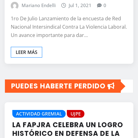
Mariano Endelli
Jul 1, 2021
0
1ro De Julio Lanzamiento de la encuesta de Red
Nacional Intersindical Contra La Violencia Laboral.
Un avance importante para dar…
LEER MÁS
PUEDES HABERTE PERDIDO
ACTIVIDAD GREMIAL
UJPE
LA FAPJRA CELEBRA UN LOGRO
HISTÓRICO EN DEFENSA DE LA