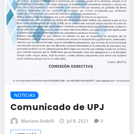
NOTICIAS
Comunicado de UPJ
Mariano Endelli
Jul 8, 2021
0