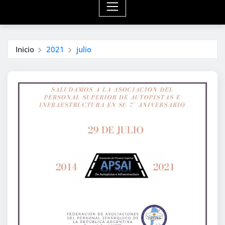
Inicio
2021
julio