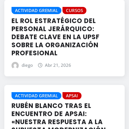
ACTIVIDAD GREMIAL
CURSOS
EL ROL ESTRATÉGICO DEL
PERSONAL JERÁRQUICO:
DEBATE CLAVE EN LA UPSF
SOBRE LA ORGANIZACIÓN
PROFESIONAL
diego
Abr 21, 2026
ACTIVIDAD GREMIAL
APSAI
RUBÉN BLANCO TRAS EL
ENCUENTRO DE APSAI:
«NUESTRA RESPUESTA A LA