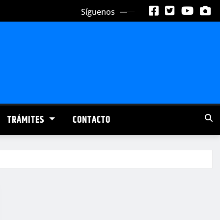
Síguenos
TRÁMITES
CONTACTO