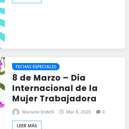
FECHAS ESPECIALES
8 de Marzo – Dia
Internacional de la
Mujer Trabajadora
Mariano Endelli
Mar 8, 2020
0
LEER MÁS