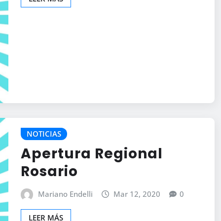
NOTICIAS
Apertura Regional
Rosario
Mariano Endelli
Mar 12, 2020
0
LEER MÁS