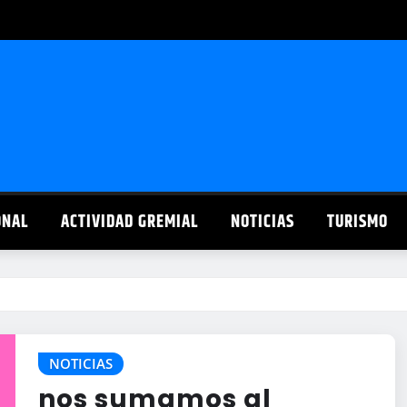
ONAL
ACTIVIDAD GREMIAL
NOTICIAS
TURISMO
NOTICIAS
nos sumamos al