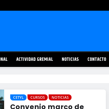
ONAL
ACTIVIDAD GREMIAL
NOTICIAS
CONTACTO
CETYL
CURSOS
NOTICIAS
Convenio marco de