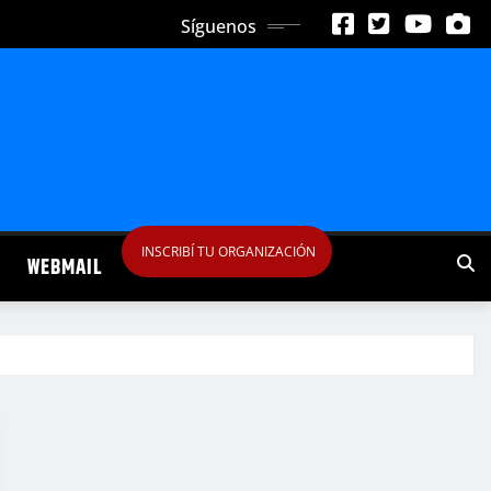
Síguenos
INSCRIBÍ TU ORGANIZACIÓN
WEBMAIL