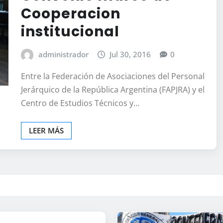
Cooperacion
institucional
administrador
Jul 30, 2016
0
Entre la Federación de Asociaciones del Personal
Jerárquico de la República Argentina (FAPJRA) y el
Centro de Estudios Técnicos y…
LEER MÁS