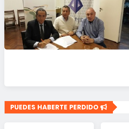
PUEDES HABERTE PERDIDO