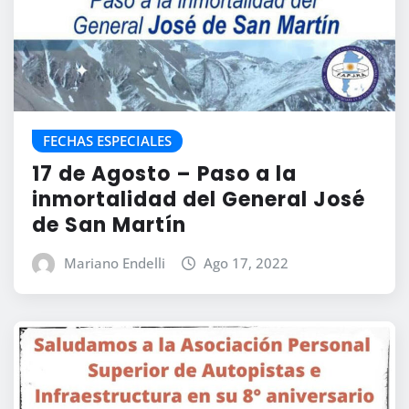
FECHAS ESPECIALES
17 de Agosto – Paso a la
inmortalidad del General José
de San Martín
Mariano Endelli
Ago 17, 2022