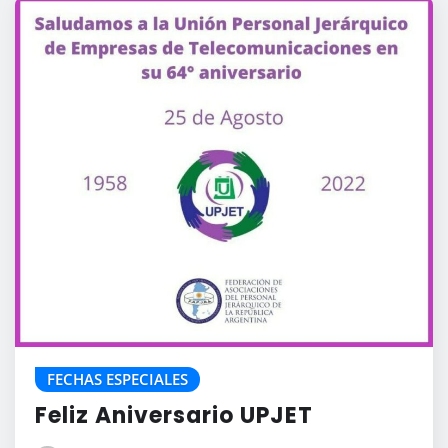
FECHAS ESPECIALES
Feliz Aniversario UPJET