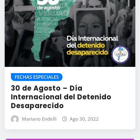
FECHAS ESPECIALES
30 de Agosto – Día
Internacional del Detenido
Desaparecido
Mariano Endelli
Ago 30, 2022