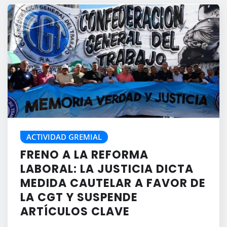
ACTIVIDAD GREMIAL
FRENO A LA REFORMA
LABORAL: LA JUSTICIA DICTA
MEDIDA CAUTELAR A FAVOR DE
LA CGT Y SUSPENDE
ARTÍCULOS CLAVE