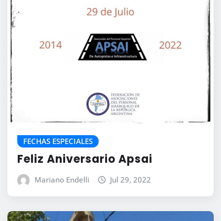
FECHAS ESPECIALES
Feliz Aniversario Apsai
Mariano Endelli
Jul 29, 2022