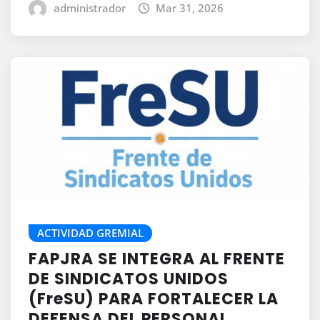
administrador
Mar 31, 2026
ACTIVIDAD GREMIAL
FAPJRA SE INTEGRA AL FRENTE
DE SINDICATOS UNIDOS
(FreSU) PARA FORTALECER LA
DEFENSA DEL PERSONAL