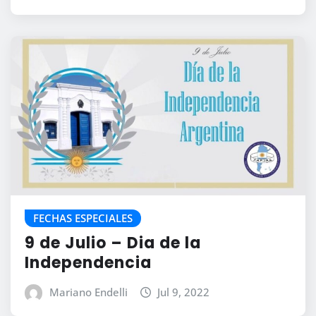
FECHAS ESPECIALES
9 de Julio – Dia de la
Independencia
Mariano Endelli
Jul 9, 2022