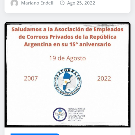
Mariano Endelli
Ago 25, 2022