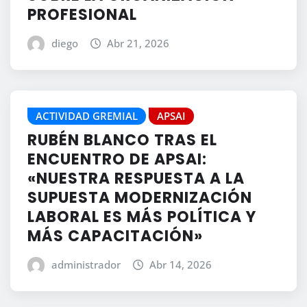
PROFESIONAL
diego
Abr 21, 2026
ACTIVIDAD GREMIAL
APSAI
RUBÉN BLANCO TRAS EL
ENCUENTRO DE APSAI:
«NUESTRA RESPUESTA A LA
SUPUESTA MODERNIZACIÓN
LABORAL ES MÁS POLÍTICA Y
MÁS CAPACITACIÓN»
administrador
Abr 14, 2026