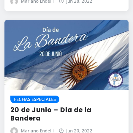
Mariano Endelli
Jun 28, 2022
FECHAS ESPECIALES
20 de Junio – Dia de la
Bandera
Mariano Endelli
Jun 20, 2022