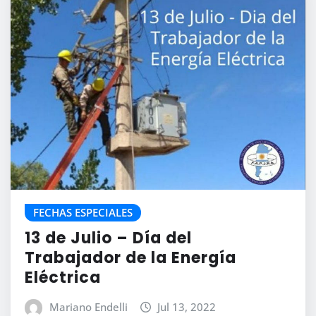
FECHAS ESPECIALES
13 de Julio – Día del
Trabajador de la Energía
Eléctrica
Mariano Endelli
Jul 13, 2022