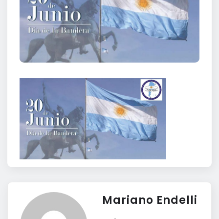
Mariano Endelli