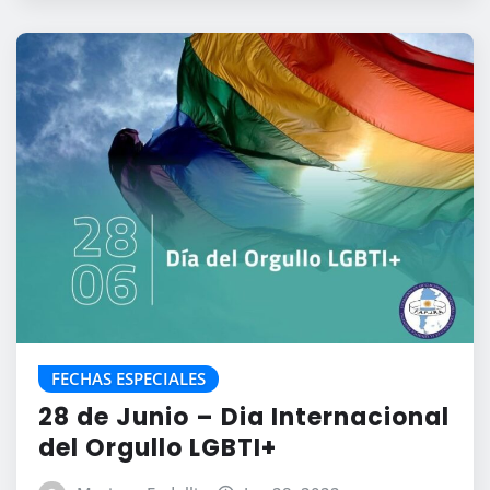
FECHAS ESPECIALES
28 de Junio – Dia Internacional
del Orgullo LGBTI+