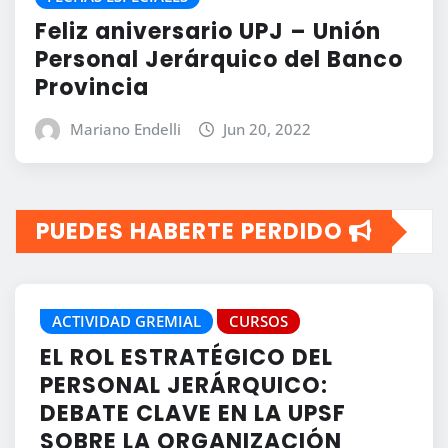
Feliz aniversario UPJ – Unión
Personal Jerárquico del Banco
Provincia
Mariano Endelli
Jun 20, 2022
PUEDES HABERTE PERDIDO
ACTIVIDAD GREMIAL
CURSOS
EL ROL ESTRATÉGICO DEL
PERSONAL JERÁRQUICO:
DEBATE CLAVE EN LA UPSF
SOBRE LA ORGANIZACIÓN