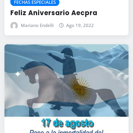
FECHAS ESPECIALES
Feliz Aniversario Aecpra
Mariano Endelli
Ago 19, 2022