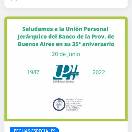
FECHAS ESPECIALES