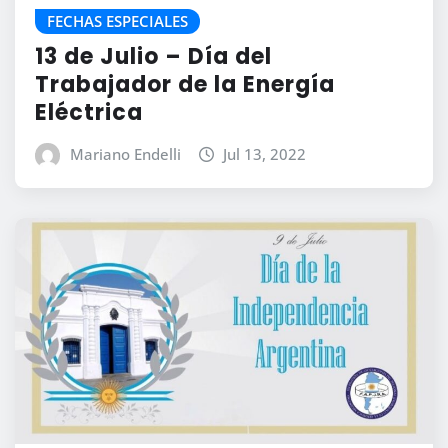
FECHAS ESPECIALES
13 de Julio – Día del
Trabajador de la Energía
Eléctrica
Mariano Endelli
Jul 13, 2022