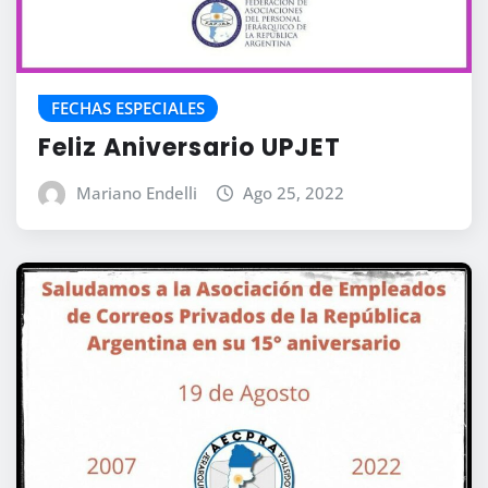
FECHAS ESPECIALES
Feliz Aniversario UPJET
Mariano Endelli
Ago 25, 2022