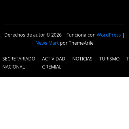
Derechos de autor © 2026 | Funciona con
WordPress
|
News Mart
por ThemeArile
SECRETARIADO
ACTIVIDAD
NOTICIAS
TURISMO
NACIONAL
GREMIAL