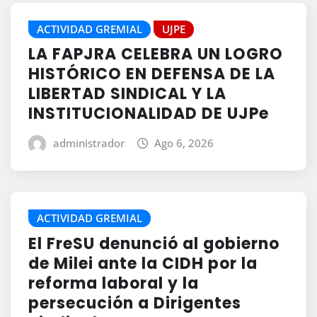
ACTIVIDAD GREMIAL
UJPE
LA FAPJRA CELEBRA UN LOGRO
HISTÓRICO EN DEFENSA DE LA
LIBERTAD SINDICAL Y LA
INSTITUCIONALIDAD DE UJPe
administrador
Ago 6, 2026
ACTIVIDAD GREMIAL
El FreSU denunció al gobierno
de Milei ante la CIDH por la
reforma laboral y la
persecución a Dirigentes