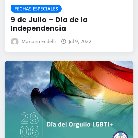
FECHAS ESPECIALES
9 de Julio – Dia de la
Independencia
Mariano Endelli
Jul 9, 2022