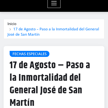
Inicio
17 de Agosto – Paso a la Inmortalidad del General
José de San Martín
FECHAS ESPECIALES
17 de Agosto – Paso a
la Inmortalidad del
General José de San
Martín