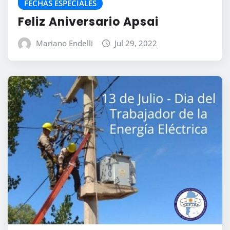
FECHAS ESPECIALES
Feliz Aniversario Apsai
Mariano Endelli
Jul 29, 2022