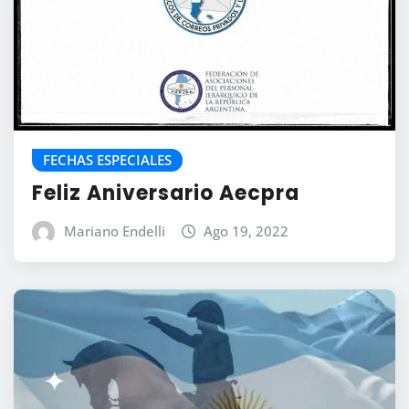
FECHAS ESPECIALES
Feliz Aniversario Aecpra
Mariano Endelli
Ago 19, 2022