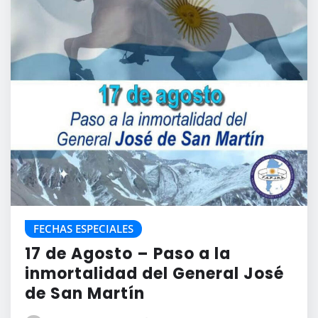
FECHAS ESPECIALES
17 de Agosto – Paso a la
inmortalidad del General José
de San Martín