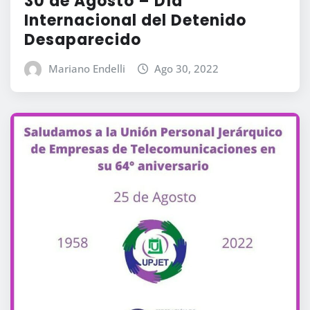
30 de Agosto – Día
Internacional del Detenido
Desaparecido
Mariano Endelli
Ago 30, 2022