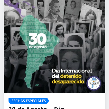
FECHAS ESPECIALES