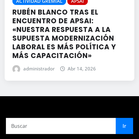
ACTIVIDAD GREMIAL
APSAI
RUBÉN BLANCO TRAS EL
ENCUENTRO DE APSAI:
«NUESTRA RESPUESTA A LA
SUPUESTA MODERNIZACIÓN
LABORAL ES MÁS POLÍTICA Y
MÁS CAPACITACIÓN»
administrador
Abr 14, 2026
Ir