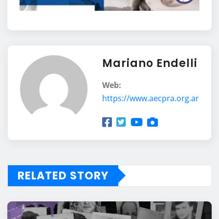
Mariano Endelli
Web:
https://www.aecpra.org.ar
RELATED STORY