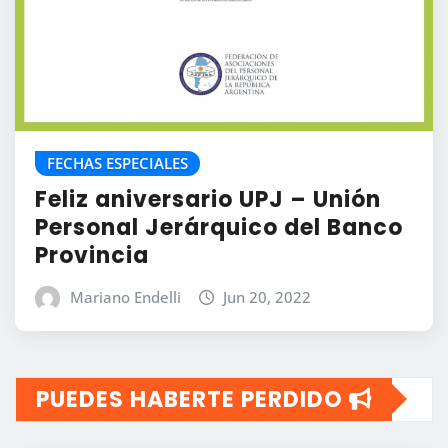
FECHAS ESPECIALES
Feliz aniversario UPJ – Unión
Personal Jerárquico del Banco
Provincia
Mariano Endelli
Jun 20, 2022
PUEDES HABERTE PERDIDO