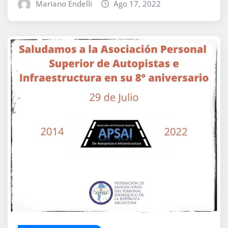
Mariano Endelli
Ago 17, 2022