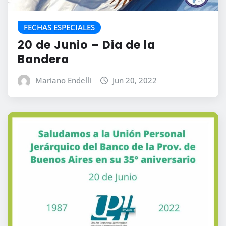
FECHAS ESPECIALES
20 de Junio – Dia de la
Bandera
Mariano Endelli
Jun 20, 2022