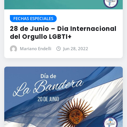
FECHAS ESPECIALES
28 de Junio – Dia Internacional
del Orgullo LGBTI+
Mariano Endelli
Jun 28, 2022